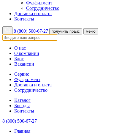
Фулфилмент
Сотрудничество
Доставка и оплата
Контакты
8 (800) 500-67-27
получить прайс
меню
О нас
О компании
Блог
Вакансии
Сервис
Фулфилмент
Доставка и оплата
Сотрудничество
Каталог
Бренды
Контакты
8 (800) 500-67-27
Главная