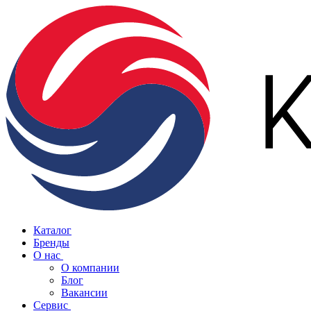
Каталог
Бренды
О нас
О компании
Блог
Вакансии
Сервис