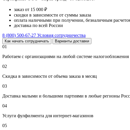
заказ от 15 000 ₽
скидки в зависимости от суммы заказа
оплата наличными при получении, безналичным расчетом
доставка по всей России
8 (800) 500-67-27
Условия сотрудничества
Как начать сотрудничать
Варианты доставки
01
Работаем с организациями на любой системе налогообложения
02
Скидка в зависимости от объема заказа в месяц
03
Доставка малыми и большими партиями в любые регионы Росс
04
Услуги фулфилмента для интернет-магазинов
05