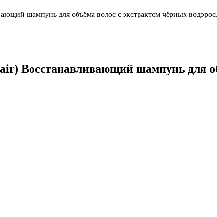
ивающий шампунь для объёма волос с экстрактом чёрных водорос
pair) Восстанавливающий шампунь для о