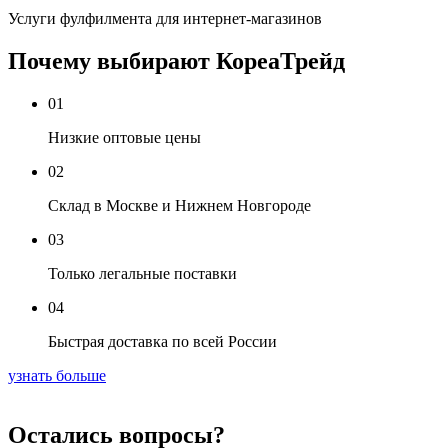
Услуги фулфилмента для интернет-магазинов
Почему выбирают КореаТрейд
01
Низкие оптовые цены
02
Склад в Москве и Нижнем Новгороде
03
Только легальные поставки
04
Быстрая доставка по всей России
узнать больше
Остались вопросы?