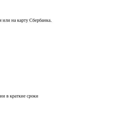
 или на карту Сбербанка.
ии в краткие сроки