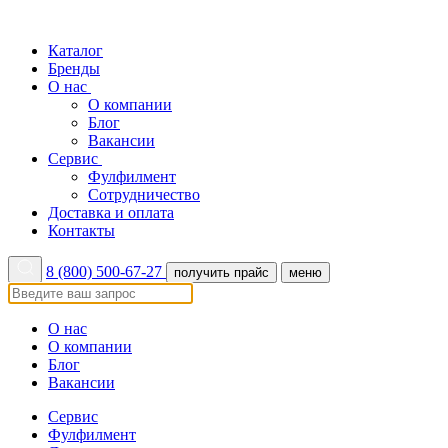
Каталог
Бренды
О нас
О компании
Блог
Вакансии
Сервис
Фулфилмент
Сотрудничество
Доставка и оплата
Контакты
8 (800) 500-67-27
получить прайс
меню
О нас
О компании
Блог
Вакансии
Сервис
Фулфилмент