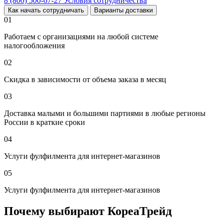
8 (800) 500-67-27
Условия сотрудничества
Как начать сотрудничать
Варианты доставки
01
Работаем с организациями на любой системе
налогообложения
02
Скидка в зависимости от объема заказа в месяц
03
Доставка малыми и большими партиями в любые регионы
России в краткие сроки
04
Услуги фулфилмента для интернет-магазинов
05
Услуги фулфилмента для интернет-магазинов
Почему выбирают КореаТрейд