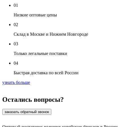
01
Низкие оптовые цены
02
Склад в Москве и Нижнем Новгороде
03
Только легальные поставки
04
Быстрая доставка по всей России
узнать больше
Остались вопросы?
заказать обратный звонок
Оптовый поставщик ведущих корейских брендов в России