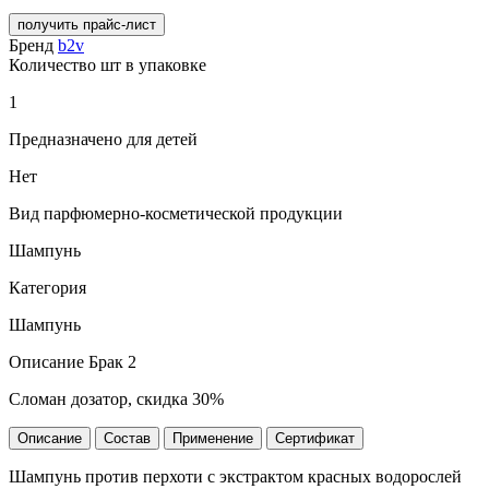
получить прайс-лист
Бренд
b2v
Количество шт в упаковке
1
Предназначено для детей
Нет
Вид парфюмерно-косметической продукции
Шампунь
Категория
Шампунь
Описание Брак 2
Сломан дозатор, скидка 30%
Описание
Состав
Применение
Сертификат
Шампунь против перхоти с экстрактом красных водорослей