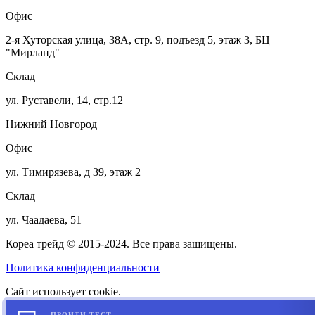
Офис
2-я Хуторская улица, 38А, стр. 9, подъезд 5, этаж 3, БЦ
"Мирланд"
Склад
ул. Руставели, 14, стр.12
Нижний Новгород
Офис
ул. Тимирязева, д 39, этаж 2
Склад
ул. Чаадаева, 51
Кореа трейд © 2015-2024. Все права защищены.
Политика конфиденциальности
Сайт использует cookie.
ПРОЙТИ ТЕСТ