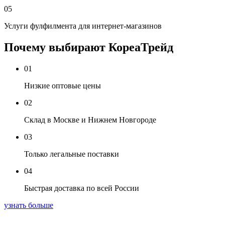
05
Услуги фулфилмента для интернет-магазинов
Почему выбирают КореаТрейд
01
Низкие оптовые цены
02
Склад в Москве и Нижнем Новгороде
03
Только легальные поставки
04
Быстрая доставка по всей России
узнать больше