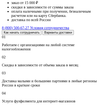
заказ от 15 000 ₽
скидки в зависимости от суммы заказа
оплата наличными при получении, безналичным
расчетом или на карту Сбербанка.
доставка по всей России
8 (800) 500-67-27
Условия сотрудничества
Как начать сотрудничать
Варианты доставки
01
Работаем с организациями на любой системе
налогообложения
02
Скидка в зависимости от объема заказа в месяц
03
Доставка малыми и большими партиями в любые регионы
России в краткие сроки
04
Услуги фулфилмента для интернет-магазинов