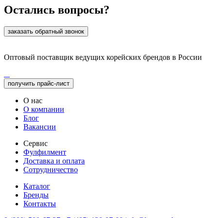
Остались вопросы?
заказать обратный звонок
Оптовый поставщик ведущих корейских брендов в России
получить прайс-лист
О нас
О компании
Блог
Вакансии
Сервис
Фулфилмент
Доставка и оплата
Сотрудничество
Каталог
Бренды
Контакты