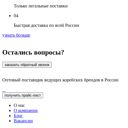
Только легальные поставки
04
Быстрая доставка по всей России
узнать больше
Остались вопросы?
заказать обратный звонок
Оптовый поставщик ведущих корейских брендов в России
получить прайс-лист
О нас
О компании
Блог
Вакансии