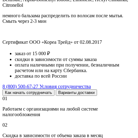
Citronellol
немного бальзама распределить по волосам после мытья.
Смыть через 2-3 мин
Сертификат ООО «Кореа Трейд» от 02.08.2017
заказ от 15 000 ₽
скидки в зависимости от суммы заказа
оплата наличными при получении, безналичным
расчетом или на карту Сбербанка.
доставка по всей России
8 (800) 500-67-27
Условия сотрудничества
Как начать сотрудничать
Варианты доставки
01
Работаем с организациями на любой системе
налогообложения
02
Скидка в зависимости от объема заказа в месяц