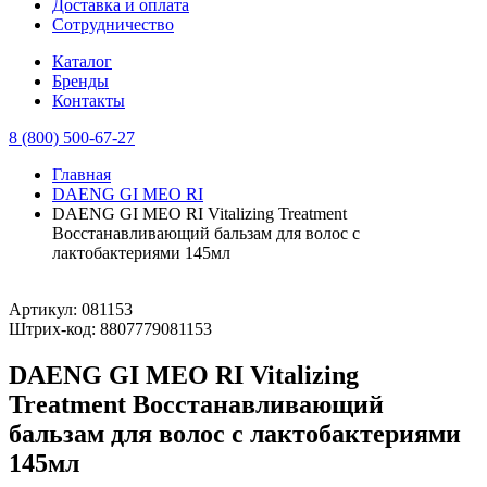
Доставка и оплата
Сотрудничество
Каталог
Бренды
Контакты
8 (800) 500-67-27
Главная
DAENG GI MEO RI
DAENG GI MEO RI Vitalizing Treatment
Восстанавливающий бальзам для волос с
лактобактериями 145мл
Артикул:
081153
Штрих-код:
8807779081153
DAENG GI MEO RI Vitalizing
Treatment Восстанавливающий
бальзам для волос с лактобактериями
145мл