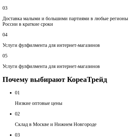
03
Доставка малыми и большими партиями в любые регионы
России в краткие сроки
04
Услуги фулфилмента для интернет-магазинов
05
Услуги фулфилмента для интернет-магазинов
Почему выбирают КореаТрейд
01
Низкие оптовые цены
02
Склад в Москве и Нижнем Новгороде
03