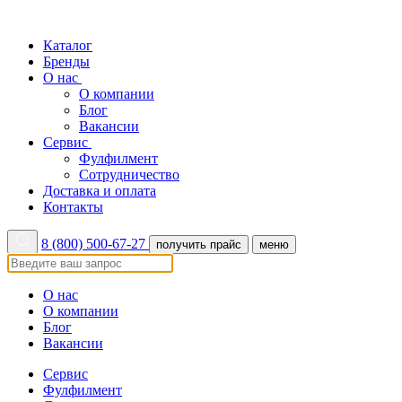
Каталог
Бренды
О нас
О компании
Блог
Вакансии
Сервис
Фулфилмент
Сотрудничество
Доставка и оплата
Контакты
8 (800) 500-67-27
получить прайс
меню
О нас
О компании
Блог
Вакансии
Сервис
Фулфилмент