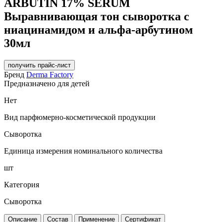
ARBUTIN 17% SERUM
Выравнивающая тон сыворотка с
ниацинамидом и альфа-арбутином
30мл
получить прайс-лист
Бренд
Derma Factory
Предназначено для детей
Нет
Вид парфюмерно-косметической продукции
Сыворотка
Единица измерения номинального количества
шт
Категория
Сыворотка
Описание
Состав
Применение
Сертификат