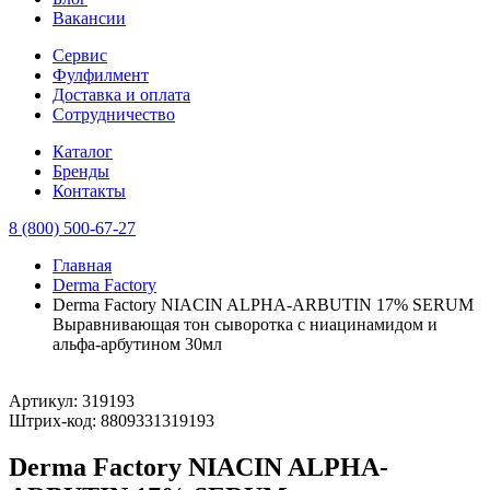
Вакансии
Сервис
Фулфилмент
Доставка и оплата
Сотрудничество
Каталог
Бренды
Контакты
8 (800) 500-67-27
Главная
Derma Factory
Derma Factory NIACIN ALPHA-ARBUTIN 17% SERUM
Выравнивающая тон сыворотка с ниацинамидом и
альфа-арбутином 30мл
Артикул:
319193
Штрих-код:
8809331319193
Derma Factory NIACIN ALPHA-