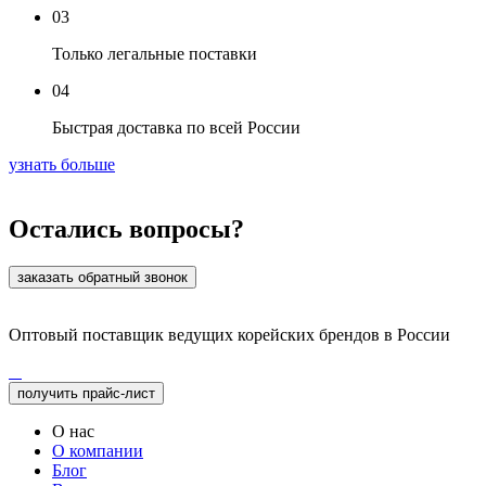
03
Только легальные поставки
04
Быстрая доставка по всей России
узнать больше
Остались вопросы?
заказать обратный звонок
Оптовый поставщик ведущих корейских брендов в России
получить прайс-лист
О нас
О компании
Блог