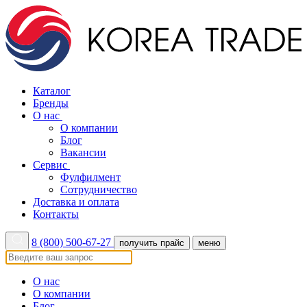
Каталог
Бренды
О нас
О компании
Блог
Вакансии
Сервис
Фулфилмент
Сотрудничество
Доставка и оплата
Контакты
8 (800) 500-67-27
получить прайс
меню
О нас
О компании
Блог