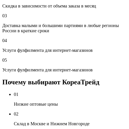
Скидка в зависимости от объема заказа в месяц
03
Доставка малыми и большими партиями в любые регионы
России в краткие сроки
04
Услуги фулфилмента для интернет-магазинов
05
Услуги фулфилмента для интернет-магазинов
Почему выбирают КореаТрейд
01
Низкие оптовые цены
02
Склад в Москве и Нижнем Новгороде