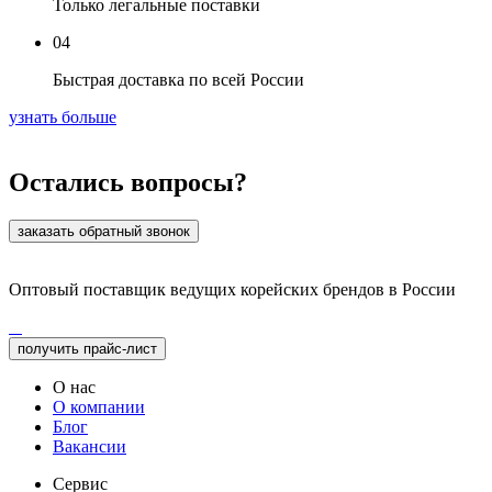
Только легальные поставки
04
Быстрая доставка по всей России
узнать больше
Остались вопросы?
заказать обратный звонок
Оптовый поставщик ведущих корейских брендов в России
получить прайс-лист
О нас
О компании
Блог
Вакансии
Сервис