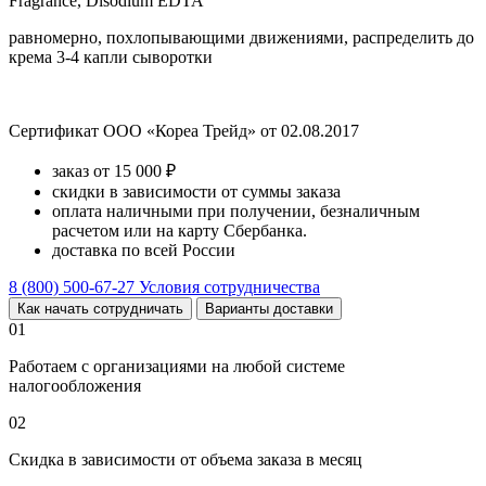
Fragrance, Disodium EDTA
равномерно, похлопывающими движениями, распределить до
крема 3-4 капли сыворотки
Сертификат ООО «Кореа Трейд» от 02.08.2017
заказ от 15 000 ₽
скидки в зависимости от суммы заказа
оплата наличными при получении, безналичным
расчетом или на карту Сбербанка.
доставка по всей России
8 (800) 500-67-27
Условия сотрудничества
Как начать сотрудничать
Варианты доставки
01
Работаем с организациями на любой системе
налогообложения
02
Скидка в зависимости от объема заказа в месяц