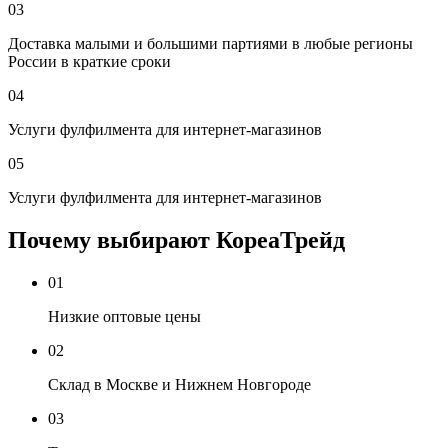
03
Доставка малыми и большими партиями в любые регионы
России в краткие сроки
04
Услуги фулфилмента для интернет-магазинов
05
Услуги фулфилмента для интернет-магазинов
Почему выбирают КореаТрейд
01
Низкие оптовые цены
02
Склад в Москве и Нижнем Новгороде
03