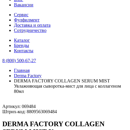
Вакансии
Сервис
Фулфилмент
Доставка и оплата
Сотрудничество
Каталог
Бренды
Контакты
8 (800) 500-67-27
Главная
Derma Factory
DERMA FACTORY COLLAGEN SERUM MIST
Увлажняющая сыворотка-мист для лица с коллагеном
80мл
Артикул:
069484
Штрих-код:
8809563069484
DERMA FACTORY COLLAGEN