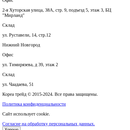
Офис
2-я Хуторская улица, 38А, стр. 9, подъезд 5, этаж 3, БЦ
"Мирланд"
Склад
ул. Руставели, 14, стр.12
Нижний Новгород
Офис
ул. Тимирязева, д 39, этаж 2
Склад
ул. Чаадаева, 51
Кореа трейд © 2015-2024. Все права защищены.
Политика конфиденциальности
Сайт использует cookie.
Согласие на обработку персональных данных.
Хорошо