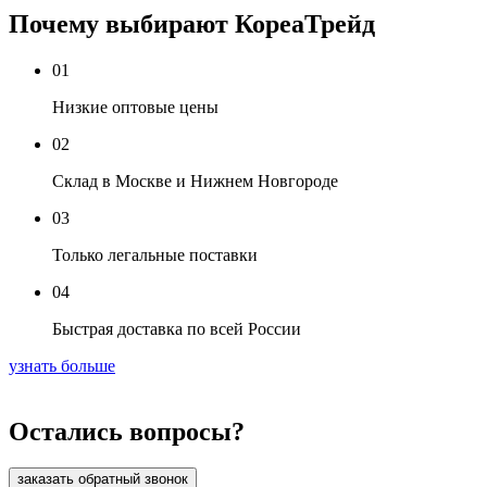
Почему выбирают КореаТрейд
01
Низкие оптовые цены
02
Склад в Москве и Нижнем Новгороде
03
Только легальные поставки
04
Быстрая доставка по всей России
узнать больше
Остались вопросы?
заказать обратный звонок