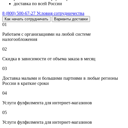
доставка по всей России
8 (800) 500-67-27
Условия сотрудничества
Как начать сотрудничать
Варианты доставки
01
Работаем с организациями на любой системе
налогообложения
02
Скидка в зависимости от объема заказа в месяц
03
Доставка малыми и большими партиями в любые регионы
России в краткие сроки
04
Услуги фулфилмента для интернет-магазинов
05
Услуги фулфилмента для интернет-магазинов