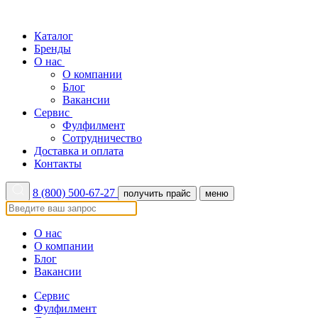
Каталог
Бренды
О нас
О компании
Блог
Вакансии
Сервис
Фулфилмент
Сотрудничество
Доставка и оплата
Контакты
8 (800) 500-67-27
получить прайс
меню
О нас
О компании
Блог
Вакансии
Сервис
Фулфилмент