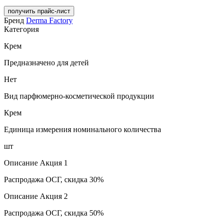
получить прайс-лист
Бренд
Derma Factory
Категория
Крем
Предназначено для детей
Нет
Вид парфюмерно-косметической продукции
Крем
Единица измерения номинального количества
шт
Описание Акция 1
Распродажа ОСГ, скидка 30%
Описание Акция 2
Распродажа ОСГ, скидка 50%