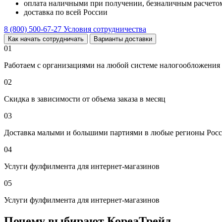
оплата наличными при получении, безналичным расчетом
доставка по всей России
8 (800) 500-67-27
Условия сотрудничества
Как начать сотрудничать
Варианты доставки
01
Работаем с организациями на любой системе налогообложения
02
Скидка в зависимости от объема заказа в месяц
03
Доставка малыми и большими партиями в любые регионы Росс
04
Услуги фулфилмента для интернет-магазинов
05
Услуги фулфилмента для интернет-магазинов
Почему выбирают КореаТрейд