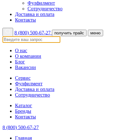
Фулфилмент
Сотрудничество
Доставка и оплата
Контакты
8 (800) 500-67-27
получить прайс
меню
О нас
О компании
Блог
Вакансии
Сервис
Фулфилмент
Доставка и оплата
Сотрудничество
Каталог
Бренды
Контакты
8 (800) 500-67-27
Главная