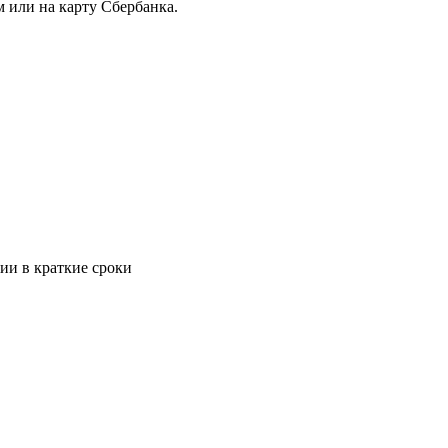
 или на карту Сбербанка.
ии в краткие сроки