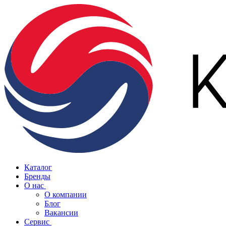
Каталог
Бренды
О нас
О компании
Блог
Вакансии
Сервис