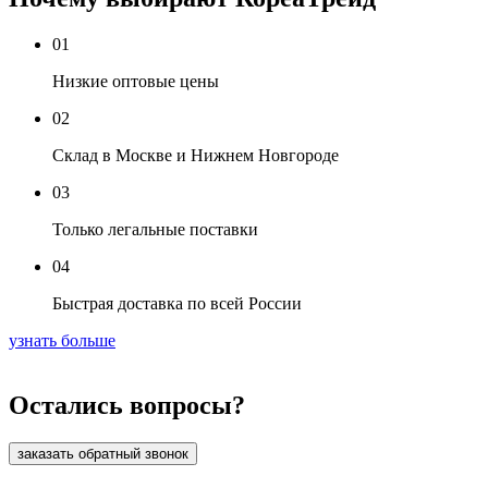
01
Низкие оптовые цены
02
Склад в Москве и Нижнем Новгороде
03
Только легальные поставки
04
Быстрая доставка по всей России
узнать больше
Остались вопросы?
заказать обратный звонок