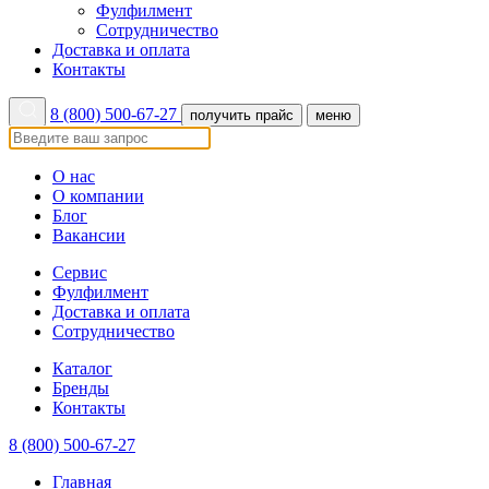
Фулфилмент
Сотрудничество
Доставка и оплата
Контакты
8 (800) 500-67-27
получить прайс
меню
О нас
О компании
Блог
Вакансии
Сервис
Фулфилмент
Доставка и оплата
Сотрудничество
Каталог
Бренды
Контакты
8 (800) 500-67-27
Главная