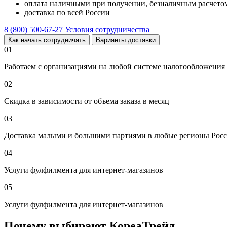
оплата наличными при получении, безналичным расчетом
доставка по всей России
8 (800) 500-67-27
Условия сотрудничества
Как начать сотрудничать
Варианты доставки
01
Работаем с организациями на любой системе налогообложения
02
Скидка в зависимости от объема заказа в месяц
03
Доставка малыми и большими партиями в любые регионы Росс
04
Услуги фулфилмента для интернет-магазинов
05
Услуги фулфилмента для интернет-магазинов
Почему выбирают КореаТрейд