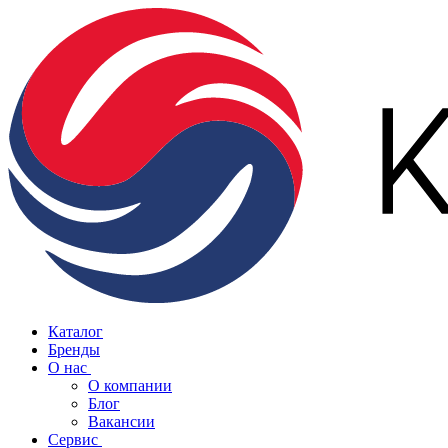
Каталог
Бренды
О нас
О компании
Блог
Вакансии
Сервис