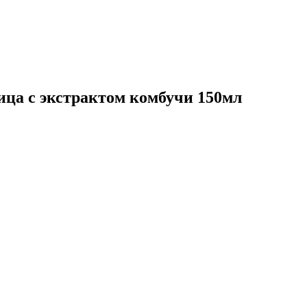
ца с экстрактом комбучи 150мл