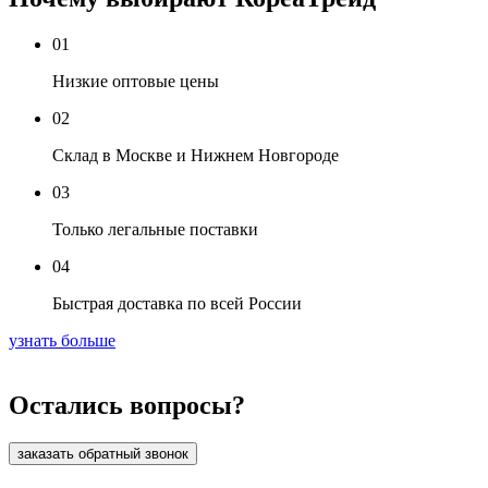
01
Низкие оптовые цены
02
Склад в Москве и Нижнем Новгороде
03
Только легальные поставки
04
Быстрая доставка по всей России
узнать больше
Остались вопросы?
заказать обратный звонок