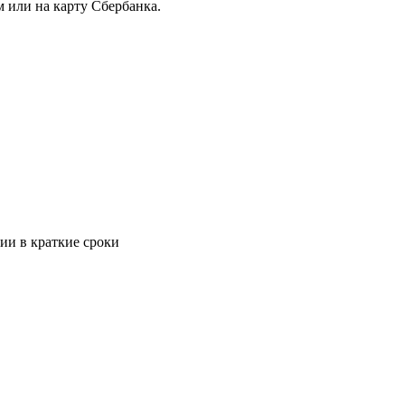
 или на карту Сбербанка.
ии в краткие сроки