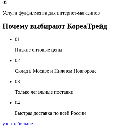
05
Услуги фулфилмента для интернет-магазинов
Почему выбирают КореаТрейд
01
Низкие оптовые цены
02
Склад в Москве и Нижнем Новгороде
03
Только легальные поставки
04
Быстрая доставка по всей России
узнать больше