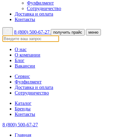
Фулфилмент
Сотрудничество
Доставка и оплата
Контакты
8 (800) 500-67-27
получить прайс
меню
О нас
О компании
Блог
Вакансии
Сервис
Фулфилмент
Доставка и оплата
Сотрудничество
Каталог
Бренды
Контакты
8 (800) 500-67-27
Главная