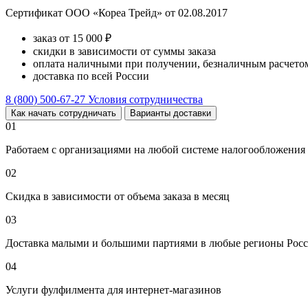
Сертификат ООО «Кореа Трейд» от 02.08.2017
заказ от 15 000 ₽
скидки в зависимости от суммы заказа
оплата наличными при получении, безналичным расчетом
доставка по всей России
8 (800) 500-67-27
Условия сотрудничества
Как начать сотрудничать
Варианты доставки
01
Работаем с организациями на любой системе налогообложения
02
Скидка в зависимости от объема заказа в месяц
03
Доставка малыми и большими партиями в любые регионы Росс
04
Услуги фулфилмента для интернет-магазинов