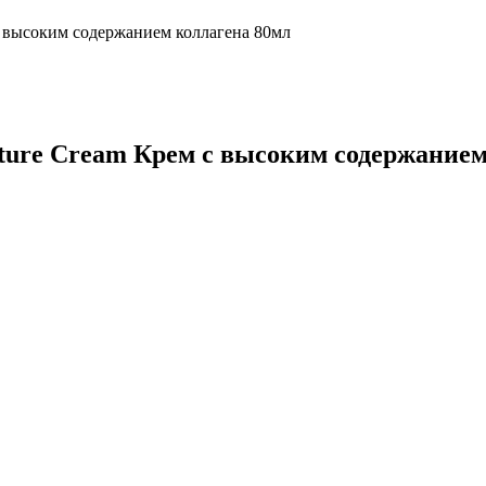
с высоким содержанием коллагена 80мл
ture Cream Крем с высоким содержанием