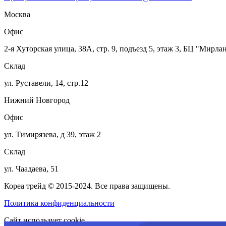
Москва
Офис
2-я Хуторская улица, 38А, стр. 9, подъезд 5, этаж 3, БЦ "Мирла
Склад
ул. Руставели, 14, стр.12
Нижний Новгород
Офис
ул. Тимирязева, д 39, этаж 2
Склад
ул. Чаадаева, 51
Кореа трейд © 2015-2024. Все права защищены.
Политика конфиденциальности
Сайт использует cookie.