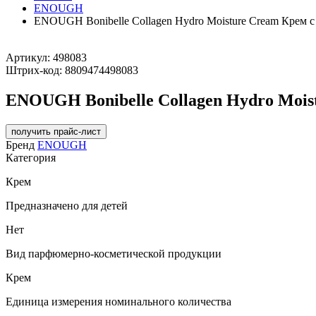
ENOUGH
ENOUGH Bonibelle Collagen Hydro Moisture Cream Крем 
Артикул:
498083
Штрих-код:
8809474498083
ENOUGH Bonibelle Collagen Hydro Mois
получить прайс-лист
Бренд
ENOUGH
Категория
Крем
Предназначено для детей
Нет
Вид парфюмерно-косметической продукции
Крем
Единица измерения номинального количества