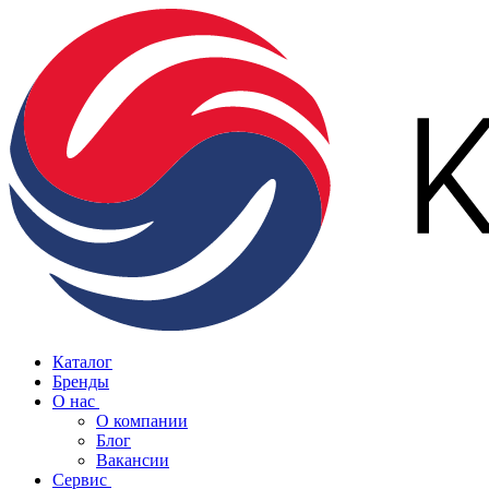
Каталог
Бренды
О нас
О компании
Блог
Вакансии
Сервис