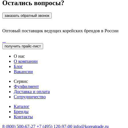
Остались вопросы?
заказать обратный звонок
Оптовый поставщик ведущих корейских брендов в России
получить прайс-лист
О нас
О компании
Блог
Вакансии
Сервис
Фулфилмент
Доставка и оплата
Сотрудничество
Каталог
Бренды
Контакты
8 (800) 500-67-27
+7 (495) 120-97-00
info@koreatrade.ru