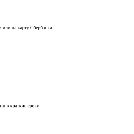
 или на карту Сбербанка.
ии в краткие сроки