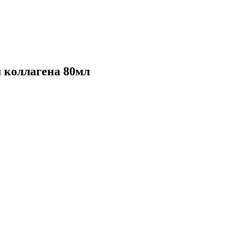
 коллагена 80мл