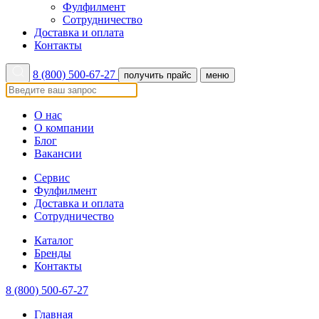
Фулфилмент
Сотрудничество
Доставка и оплата
Контакты
8 (800) 500-67-27
получить прайс
меню
О нас
О компании
Блог
Вакансии
Сервис
Фулфилмент
Доставка и оплата
Сотрудничество
Каталог
Бренды
Контакты
8 (800) 500-67-27
Главная