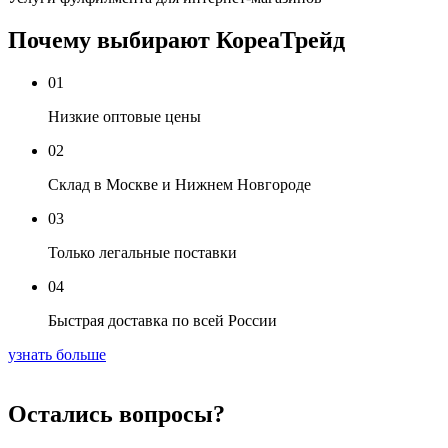
Почему выбирают КореаТрейд
01
Низкие оптовые цены
02
Склад в Москве и Нижнем Новгороде
03
Только легальные поставки
04
Быстрая доставка по всей России
узнать больше
Остались вопросы?