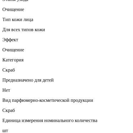
Очищение
Тип кожи лица
Для всех типов кожи
Эффект
Очищение
Категория
Скраб
Предназначено для детей
Нет
Вид парфюмерно-косметической продукции
Скраб
Единица измерения номинального количества
шт