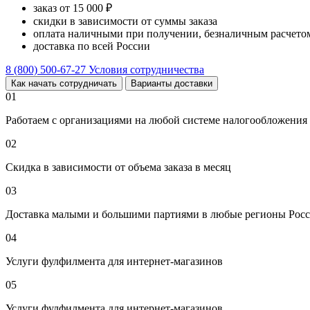
заказ от 15 000 ₽
скидки в зависимости от суммы заказа
оплата наличными при получении, безналичным расчетом
доставка по всей России
8 (800) 500-67-27
Условия сотрудничества
Как начать сотрудничать
Варианты доставки
01
Работаем с организациями на любой системе налогообложения
02
Скидка в зависимости от объема заказа в месяц
03
Доставка малыми и большими партиями в любые регионы Росс
04
Услуги фулфилмента для интернет-магазинов
05
Услуги фулфилмента для интернет-магазинов