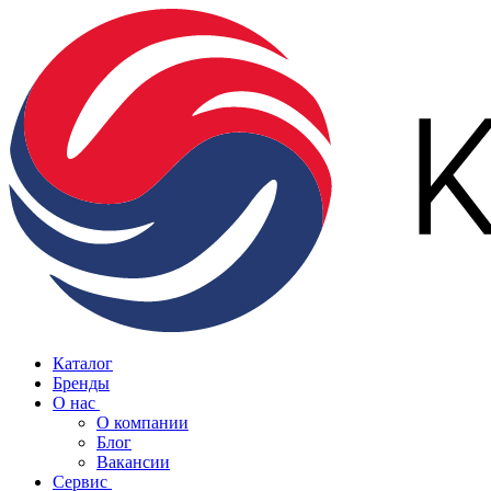
Каталог
Бренды
О нас
О компании
Блог
Вакансии
Сервис