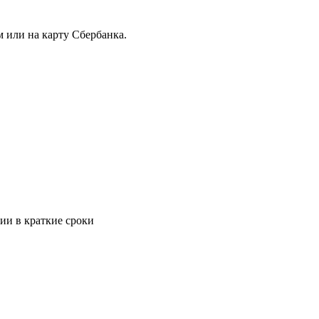
 или на карту Сбербанка.
ии в краткие сроки