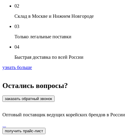
02
Склад в Москве и Нижнем Новгороде
03
Только легальные поставки
04
Быстрая доставка по всей России
узнать больше
Остались вопросы?
заказать обратный звонок
Оптовый поставщик ведущих корейских брендов в России
получить прайс-лист