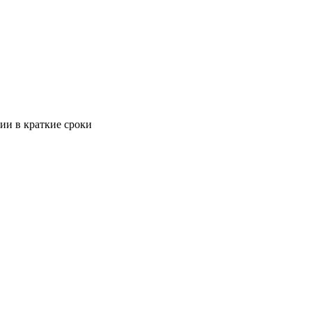
ии в краткие сроки