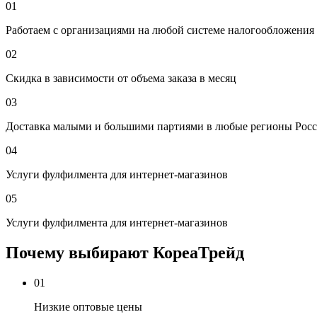
01
Работаем с организациями на любой системе налогообложения
02
Скидка в зависимости от объема заказа в месяц
03
Доставка малыми и большими партиями в любые регионы Росс
04
Услуги фулфилмента для интернет-магазинов
05
Услуги фулфилмента для интернет-магазинов
Почему выбирают КореаТрейд
01
Низкие оптовые цены