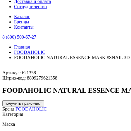
Доставка и оплата
Сотрудничество
Каталог
Бренды
Контакты
8 (800) 500-67-27
Главная
FOODAHOLIC
FOODAHOLIC NATURAL ESSENCE MASK #SNAIL 3D Маск
Артикул:
621358
Штрих-код:
8809279621358
FOODAHOLIC NATURAL ESSENCE MASK 
получить прайс-лист
Бренд
FOODAHOLIC
Категория
Маска