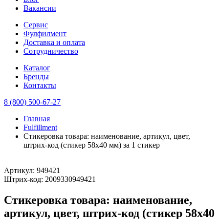
Вакансии
Сервис
Фулфилмент
Доставка и оплата
Сотрудничество
Каталог
Бренды
Контакты
8 (800) 500-67-27
Главная
Fulfillment
Стикеровка товара: наименование, артикул, цвет,
штрих-код (стикер 58х40 мм) за 1 стикер
Артикул:
949421
Штрих-код:
2009330949421
Стикеровка товара: наименование,
артикул, цвет, штрих-код (стикер 58х40