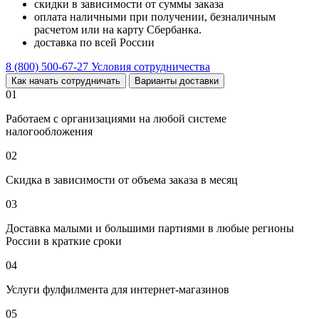
скидки в зависимости от суммы заказа
оплата наличными при получении, безналичным
расчетом или на карту Сбербанка.
доставка по всей России
8 (800) 500-67-27
Условия сотрудничества
Как начать сотрудничать
Варианты доставки
01
Работаем с организациями на любой системе
налогообложения
02
Скидка в зависимости от объема заказа в месяц
03
Доставка малыми и большими партиями в любые регионы
России в краткие сроки
04
Услуги фулфилмента для интернет-магазинов
05