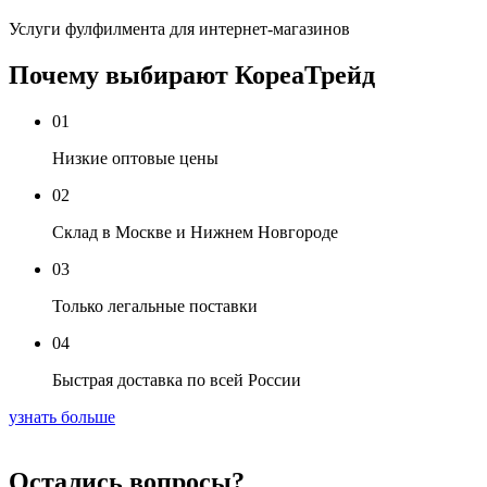
Услуги фулфилмента для интернет-магазинов
Почему выбирают КореаТрейд
01
Низкие оптовые цены
02
Склад в Москве и Нижнем Новгороде
03
Только легальные поставки
04
Быстрая доставка по всей России
узнать больше
Остались вопросы?