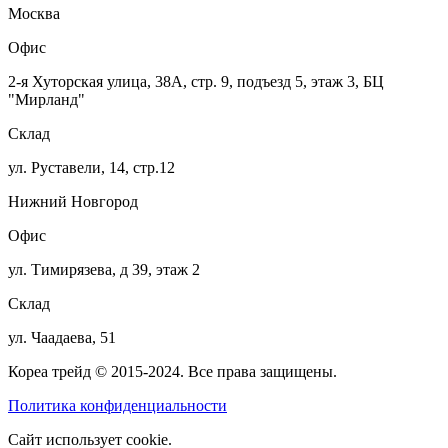
Москва
Офис
2-я Хуторская улица, 38А, стр. 9, подъезд 5, этаж 3, БЦ
"Мирланд"
Склад
ул. Руставели, 14, стр.12
Нижний Новгород
Офис
ул. Тимирязева, д 39, этаж 2
Склад
ул. Чаадаева, 51
Кореа трейд © 2015-2024. Все права защищены.
Политика конфиденциальности
Сайт использует cookie.