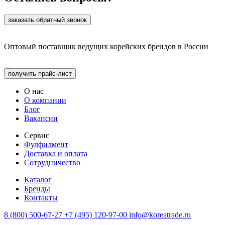
заказать обратный звонок
Оптовый поставщик ведущих корейских брендов в России
получить прайс-лист
О нас
О компании
Блог
Вакансии
Сервис
Фулфилмент
Доставка и оплата
Сотрудничество
Каталог
Бренды
Контакты
8 (800) 500-67-27
+7 (495) 120-97-00
info@koreatrade.ru