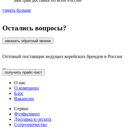
Быстрая доставка по всей России
узнать больше
Остались вопросы?
заказать обратный звонок
Оптовый поставщик ведущих корейских брендов в России
получить прайс-лист
О нас
О компании
Блог
Вакансии
Сервис
Фулфилмент
Доставка и оплата
Сотрудничество