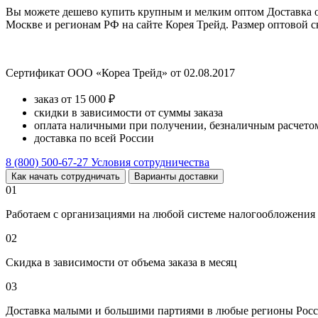
Вы можете дешево купить крупным и мелким оптом Доставка от
Москве и регионам РФ на сайте Корея Трейд. Размер оптовой ск
Сертификат ООО «Кореа Трейд» от 02.08.2017
заказ от 15 000 ₽
скидки в зависимости от суммы заказа
оплата наличными при получении, безналичным расчетом
доставка по всей России
8 (800) 500-67-27
Условия сотрудничества
Как начать сотрудничать
Варианты доставки
01
Работаем с организациями на любой системе налогообложения
02
Скидка в зависимости от объема заказа в месяц
03
Доставка малыми и большими партиями в любые регионы Росс