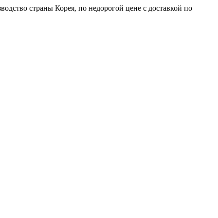
одство страны Корея, по недорогой цене с доставкой по