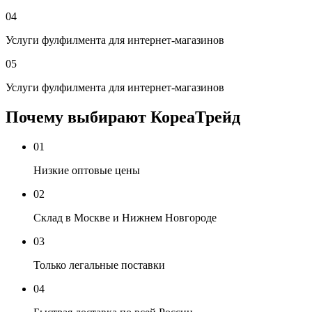
04
Услуги фулфилмента для интернет-магазинов
05
Услуги фулфилмента для интернет-магазинов
Почему выбирают КореаТрейд
01
Низкие оптовые цены
02
Склад в Москве и Нижнем Новгороде
03
Только легальные поставки
04