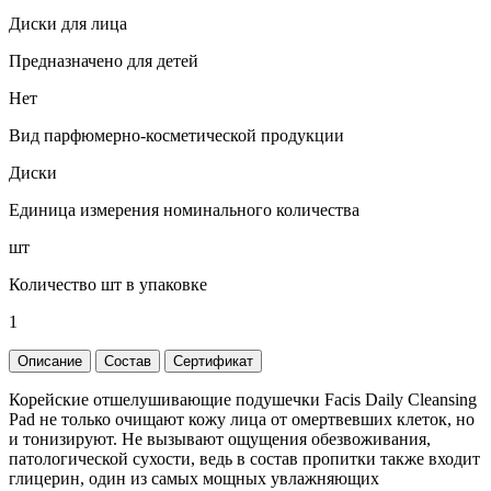
Диски для лица
Предназначено для детей
Нет
Вид парфюмерно-косметической продукции
Диски
Единица измерения номинального количества
шт
Количество шт в упаковке
1
Описание
Состав
Сертификат
Корейские отшелушивающие подушечки Facis Daily Cleansing
Pad не только очищают кожу лица от омертвевших клеток, но
и тонизируют. Не вызывают ощущения обезвоживания,
патологической сухости, ведь в состав пропитки также входит
глицерин, один из самых мощных увлажняющих