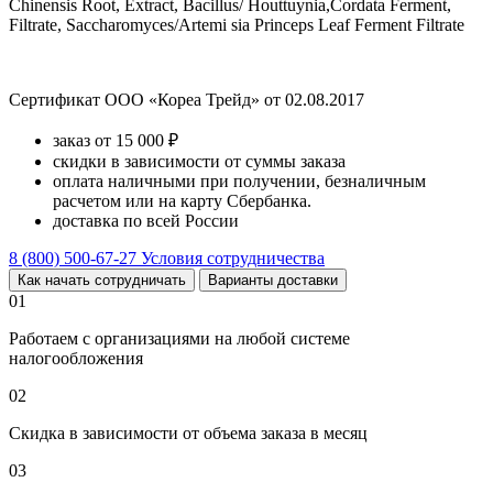
Chinensis Root, Extract, Bacillus/ Houttuynia,Cordata Ferment,
Filtrate, Saccharomyces/Artemi sia Princeps Leaf Ferment Filtrate
Сертификат ООО «Кореа Трейд» от 02.08.2017
заказ от 15 000 ₽
скидки в зависимости от суммы заказа
оплата наличными при получении, безналичным
расчетом или на карту Сбербанка.
доставка по всей России
8 (800) 500-67-27
Условия сотрудничества
Как начать сотрудничать
Варианты доставки
01
Работаем с организациями на любой системе
налогообложения
02
Скидка в зависимости от объема заказа в месяц
03