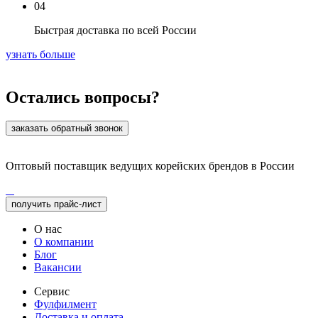
04
Быстрая доставка по всей России
узнать больше
Остались вопросы?
заказать обратный звонок
Оптовый поставщик ведущих корейских брендов в России
получить прайс-лист
О нас
О компании
Блог
Вакансии
Сервис
Фулфилмент
Доставка и оплата