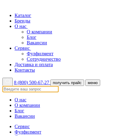
Каталог
Бренды
О нас
О компании
Блог
Вакансии
Сервис
Фулфилмент
Сотрудничество
Доставка и оплата
Контакты
8 (800) 500-67-27
получить прайс
меню
О нас
О компании
Блог
Вакансии
Сервис
Фулфилмент