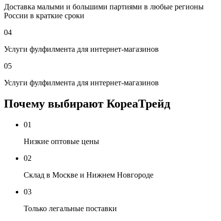
Доставка малыми и большими партиями в любые регионы
России в краткие сроки
04
Услуги фулфилмента для интернет-магазинов
05
Услуги фулфилмента для интернет-магазинов
Почему выбирают КореаТрейд
01
Низкие оптовые цены
02
Склад в Москве и Нижнем Новгороде
03
Только легальные поставки