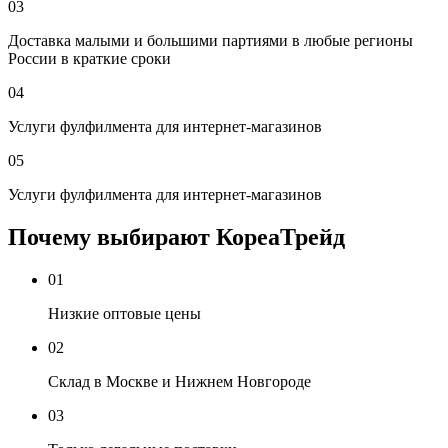
03
Доставка малыми и большими партиями в любые регионы
России в краткие сроки
04
Услуги фулфилмента для интернет-магазинов
05
Услуги фулфилмента для интернет-магазинов
Почему выбирают КореаТрейд
01
Низкие оптовые цены
02
Склад в Москве и Нижнем Новгороде
03