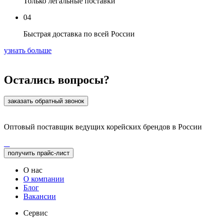
Только легальные поставки
04
Быстрая доставка по всей России
узнать больше
Остались вопросы?
заказать обратный звонок
Оптовый поставщик ведущих корейских брендов в России
получить прайс-лист
О нас
О компании
Блог
Вакансии
Сервис