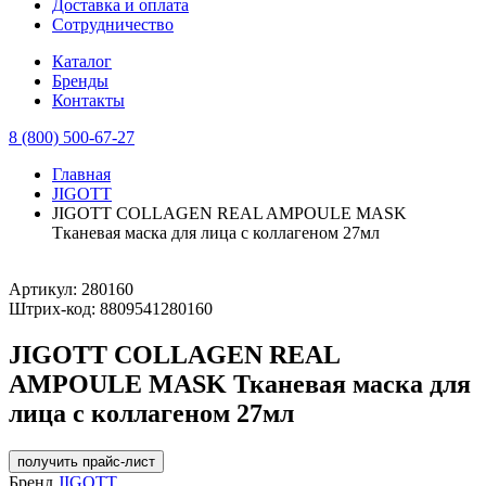
Доставка и оплата
Сотрудничество
Каталог
Бренды
Контакты
8 (800) 500-67-27
Главная
JIGOTT
JIGOTT COLLAGEN REAL AMPOULE MASK
Тканевая маска для лица с коллагеном 27мл
Артикул:
280160
Штрих-код:
8809541280160
JIGOTT COLLAGEN REAL
AMPOULE MASK Тканевая маска для
лица с коллагеном 27мл
получить прайс-лист
Бренд
JIGOTT