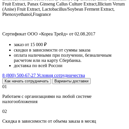
Fruit Extract, Panax Ginseng Callus Culture Extract,Illicium Verum
(Anise) Fruit Extract, Lactobacillus/Soybean Ferment Extract,
Phenoxyethanol,Fragrance
Сертификат ООО «Кореа Трейд» от 02.08.2017
заказ от 15 000 ₽
скидки в зависимости от суммы заказа
оплата наличными при получении, безналичным
расчетом или на карту Сбербанка.
доставка по всей России
8 (800) 500-67-27
Условия сотрудничества
Как начать сотрудничать
Варианты доставки
01
Работаем с организациями на любой системе
налогообложения
02
Скидка в зависимости от объема заказа в месяц