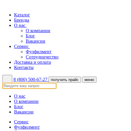
Каталог
Бренды
О нас
О компании
Блог
Вакансии
Сервис
Фулфилмент
Сотрудничество
Доставка и оплата
Контакты
8 (800) 500-67-27
получить прайс
меню
О нас
О компании
Блог
Вакансии
Сервис
Фулфилмент