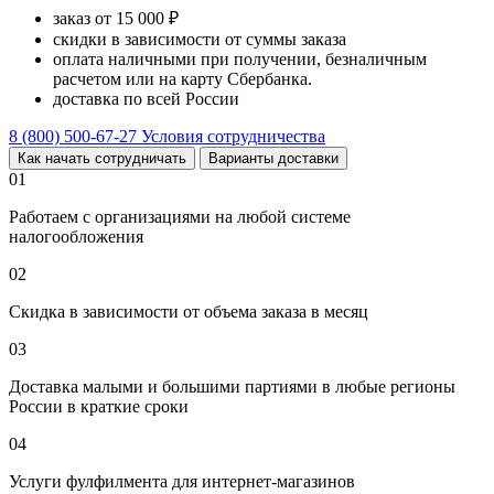
заказ от 15 000 ₽
скидки в зависимости от суммы заказа
оплата наличными при получении, безналичным
расчетом или на карту Сбербанка.
доставка по всей России
8 (800) 500-67-27
Условия сотрудничества
Как начать сотрудничать
Варианты доставки
01
Работаем с организациями на любой системе
налогообложения
02
Скидка в зависимости от объема заказа в месяц
03
Доставка малыми и большими партиями в любые регионы
России в краткие сроки
04
Услуги фулфилмента для интернет-магазинов