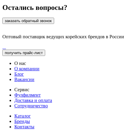
Остались вопросы?
заказать обратный звонок
Оптовый поставщик ведущих корейских брендов в России
получить прайс-лист
О нас
О компании
Блог
Вакансии
Сервис
Фулфилмент
Доставка и оплата
Сотрудничество
Каталог
Бренды
Контакты