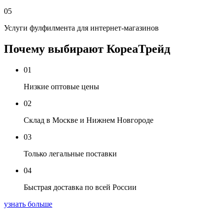
05
Услуги фулфилмента для интернет-магазинов
Почему выбирают КореаТрейд
01
Низкие оптовые цены
02
Склад в Москве и Нижнем Новгороде
03
Только легальные поставки
04
Быстрая доставка по всей России
узнать больше