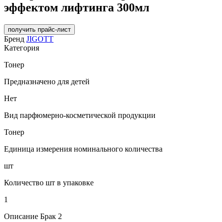
эффектом лифтинга 300мл
получить прайс-лист
Бренд
JIGOTT
Категория
Тонер
Предназначено для детей
Нет
Вид парфюмерно-косметической продукции
Тонер
Единица измерения номинального количества
шт
Количество шт в упаковке
1
Описание Брак 2