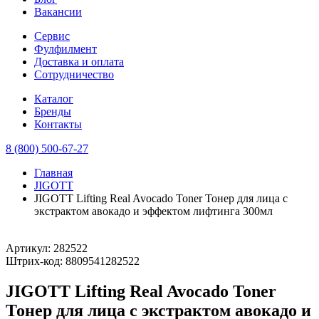
Вакансии
Сервис
Фулфилмент
Доставка и оплата
Сотрудничество
Каталог
Бренды
Контакты
8 (800) 500-67-27
Главная
JIGOTT
JIGOTT Lifting Real Avocado Toner Тонер для лица с
экстрактом авокадо и эффектом лифтинга 300мл
Артикул:
282522
Штрих-код:
8809541282522
JIGOTT Lifting Real Avocado Toner
Тонер для лица с экстрактом авокадо и