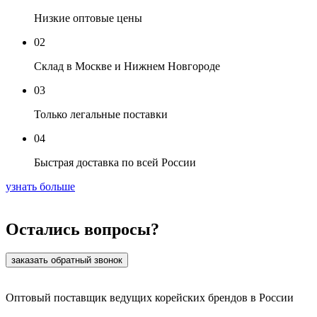
Низкие оптовые цены
02
Склад в Москве и Нижнем Новгороде
03
Только легальные поставки
04
Быстрая доставка по всей России
узнать больше
Остались вопросы?
заказать обратный звонок
Оптовый поставщик ведущих корейских брендов в России