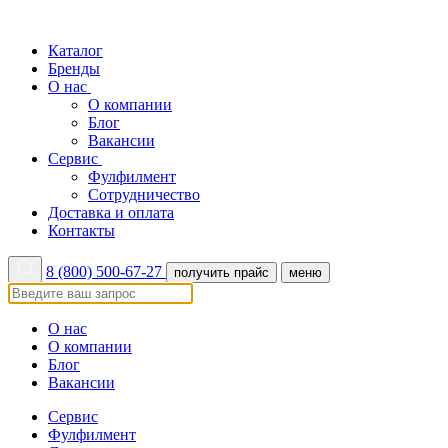
Каталог
Бренды
О нас
О компании
Блог
Вакансии
Сервис
Фулфилмент
Сотрудничество
Доставка и оплата
Контакты
8 (800) 500-67-27
получить прайс
меню
О нас
О компании
Блог
Вакансии
Сервис
Фулфилмент