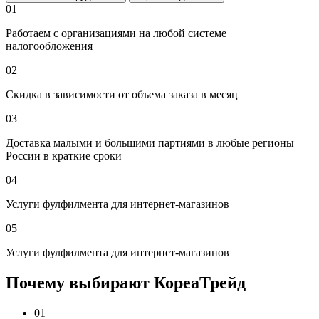
01
Работаем с организациями на любой системе
налогообложения
02
Скидка в зависимости от объема заказа в месяц
03
Доставка малыми и большими партиями в любые регионы
России в краткие сроки
04
Услуги фулфилмента для интернет-магазинов
05
Услуги фулфилмента для интернет-магазинов
Почему выбирают КореаТрейд
01