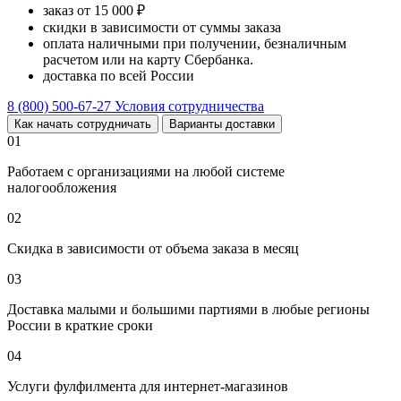
заказ от 15 000 ₽
скидки в зависимости от суммы заказа
оплата наличными при получении, безналичным
расчетом или на карту Сбербанка.
доставка по всей России
8 (800) 500-67-27
Условия сотрудничества
Как начать сотрудничать
Варианты доставки
01
Работаем с организациями на любой системе
налогообложения
02
Скидка в зависимости от объема заказа в месяц
03
Доставка малыми и большими партиями в любые регионы
России в краткие сроки
04
Услуги фулфилмента для интернет-магазинов