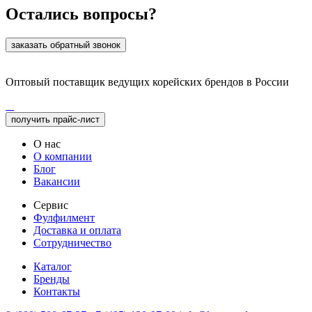
Остались вопросы?
заказать обратный звонок
Оптовый поставщик ведущих корейских брендов в России
получить прайс-лист
О нас
О компании
Блог
Вакансии
Сервис
Фулфилмент
Доставка и оплата
Сотрудничество
Каталог
Бренды
Контакты