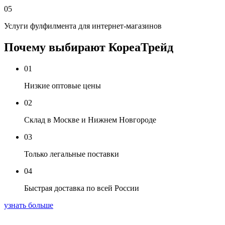
05
Услуги фулфилмента для интернет-магазинов
Почему выбирают КореаТрейд
01
Низкие оптовые цены
02
Склад в Москве и Нижнем Новгороде
03
Только легальные поставки
04
Быстрая доставка по всей России
узнать больше