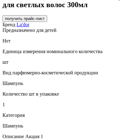
для светлых волос 300мл
получить прайс-лист
Бренд
La'dor
Предназначено для детей
Нет
Единица измерения номинального количества
шт
Вид парфюмерно-косметической продукции
Шампунь
Количество шт в упаковке
1
Категория
Шампунь
Описание Акция 1