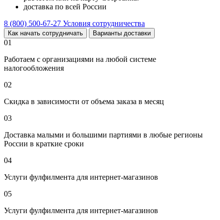
доставка по всей России
8 (800) 500-67-27
Условия сотрудничества
Как начать сотрудничать
Варианты доставки
01
Работаем с организациями на любой системе
налогообложения
02
Скидка в зависимости от объема заказа в месяц
03
Доставка малыми и большими партиями в любые регионы
России в краткие сроки
04
Услуги фулфилмента для интернет-магазинов
05
Услуги фулфилмента для интернет-магазинов