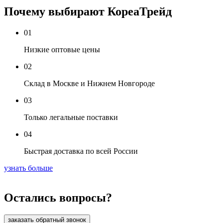
Почему выбирают КореаТрейд
01
Низкие оптовые цены
02
Склад в Москве и Нижнем Новгороде
03
Только легальные поставки
04
Быстрая доставка по всей России
узнать больше
Остались вопросы?
заказать обратный звонок