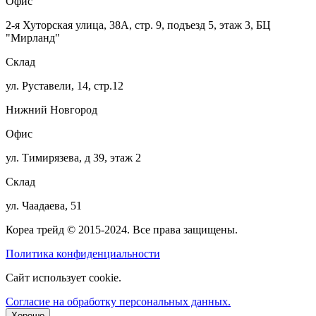
Офис
2-я Хуторская улица, 38А, стр. 9, подъезд 5, этаж 3, БЦ
"Мирланд"
Склад
ул. Руставели, 14, стр.12
Нижний Новгород
Офис
ул. Тимирязева, д 39, этаж 2
Склад
ул. Чаадаева, 51
Кореа трейд © 2015-2024. Все права защищены.
Политика конфиденциальности
Сайт использует cookie.
Согласие на обработку персональных данных.
Хорошо