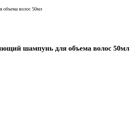
я объема волос 50мл
яющий шампунь для объема волос 50мл