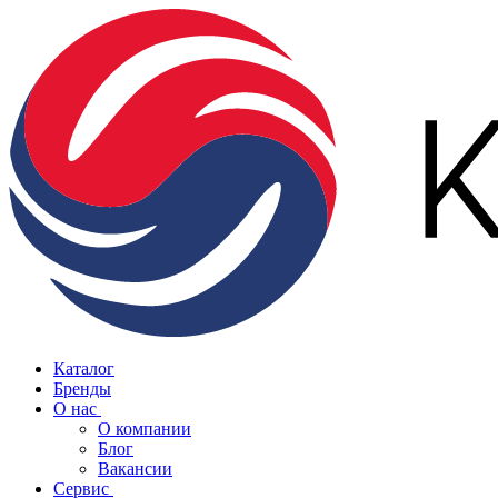
Каталог
Бренды
О нас
О компании
Блог
Вакансии
Сервис