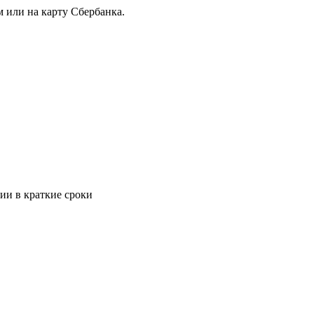
 или на карту Сбербанка.
ии в краткие сроки