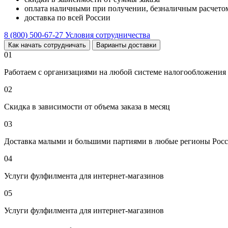
оплата наличными при получении, безналичным расчетом
доставка по всей России
8 (800) 500-67-27
Условия сотрудничества
Как начать сотрудничать
Варианты доставки
01
Работаем с организациями на любой системе налогообложения
02
Скидка в зависимости от объема заказа в месяц
03
Доставка малыми и большими партиями в любые регионы Росс
04
Услуги фулфилмента для интернет-магазинов
05
Услуги фулфилмента для интернет-магазинов