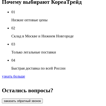
Почему выбирают КореаТрейд
01
Низкие оптовые цены
02
Склад в Москве и Нижнем Новгороде
03
Только легальные поставки
04
Быстрая доставка по всей России
узнать больше
Остались вопросы?
заказать обратный звонок