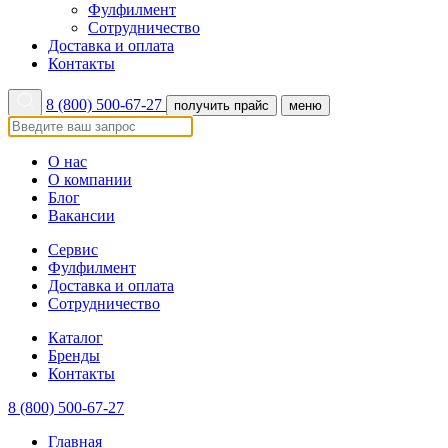
Фулфилмент
Сотрудничество
Доставка и оплата
Контакты
8 (800) 500-67-27
получить прайс
меню
О нас
О компании
Блог
Вакансии
Сервис
Фулфилмент
Доставка и оплата
Сотрудничество
Каталог
Бренды
Контакты
8 (800) 500-67-27
Главная