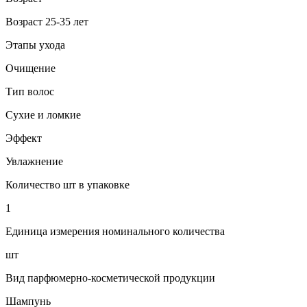
Возраст 25-35 лет
Этапы ухода
Очищение
Тип волос
Сухие и ломкие
Эффект
Увлажнение
Количество шт в упаковке
1
Единица измерения номинального количества
шт
Вид парфюмерно-косметической продукции
Шампунь