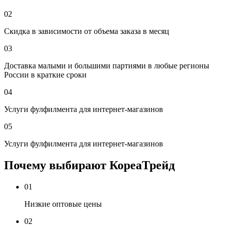
02
Скидка в зависимости от объема заказа в месяц
03
Доставка малыми и большими партиями в любые регионы
России в краткие сроки
04
Услуги фулфилмента для интернет-магазинов
05
Услуги фулфилмента для интернет-магазинов
Почему выбирают КореаТрейд
01
Низкие оптовые цены
02