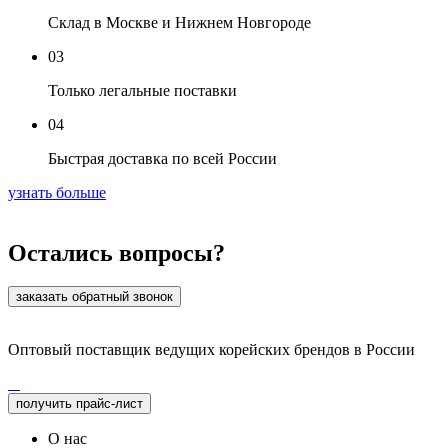
Склад в Москве и Нижнем Новгороде
03
Только легальные поставки
04
Быстрая доставка по всей России
узнать больше
Остались вопросы?
заказать обратный звонок
Оптовый поставщик ведущих корейских брендов в России
получить прайс-лист
О нас