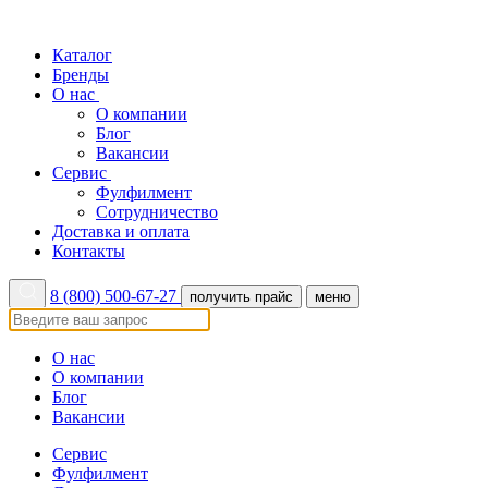
Каталог
Бренды
О нас
О компании
Блог
Вакансии
Сервис
Фулфилмент
Сотрудничество
Доставка и оплата
Контакты
8 (800) 500-67-27
получить прайс
меню
О нас
О компании
Блог
Вакансии
Сервис
Фулфилмент