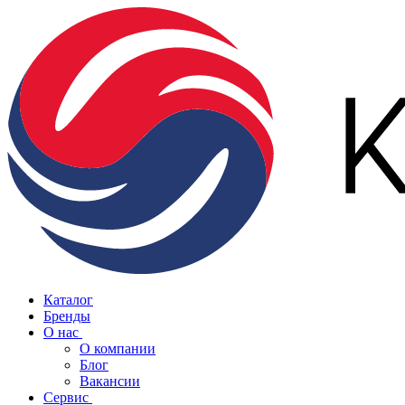
Каталог
Бренды
О нас
О компании
Блог
Вакансии
Сервис