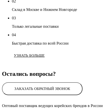
02
Склад в Москве и Нижнем Новгороде
03
Только легальные поставки
04
Быстрая доставка по всей России
УЗНАТЬ БОЛЬШЕ
Остались вопросы?
ЗАКАЗАТЬ ОБРАТНЫЙ ЗВОНОК
Оптовый поставщик ведущих корейских брендов в России