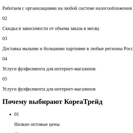
Работаем с организациями на любой системе налогообложения
02
Скидка в зависимости от объема заказа в месяц
03
Доставка малыми и большими партиями в любые регионы Росс
04
Услуги фулфилмента для интернет-магазинов
05
Услуги фулфилмента для интернет-магазинов
Почему выбирают КореаТрейд
01
Низкие оптовые цены