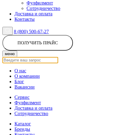
Фулфилмент
Сотрудничество
Доставка и оплата
Контакты
8 (800) 500-67-27
ПОЛУЧИТЬ ПРАЙС
меню
О нас
О компании
Блог
Вакансии
Сервис
Фулфилмент
Доставка и оплата
Сотрудничество
Каталог
Бренды
Контакты