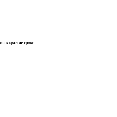
ии в краткие сроки