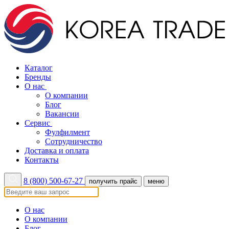
Каталог
Бренды
О нас
О компании
Блог
Вакансии
Сервис
Фулфилмент
Сотрудничество
Доставка и оплата
Контакты
8 (800) 500-67-27
получить прайс
меню
О нас
О компании
Блог