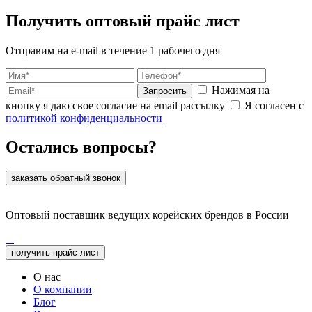
Получить оптовый прайс лист
Отправим на e-mail в течение 1 рабочего дня
Нажимая на
Запросить
кнопку я даю свое согласие на email рассылку
Я согласен с
политикой конфиденциальности
Остались вопросы?
заказать обратный звонок
Оптовый поставщик ведущих корейских брендов в России
получить прайс-лист
О нас
О компании
Блог