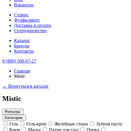
Вакансии
Сервис
Фулфилмент
Доставка и оплата
Сотрудничество
Каталог
Бренды
Контакты
8 (800) 500-67-27
Главная
Mistic
← Вернуться в каталог
Mistic
Фильтры
Категория
Гель
Гель-крем
Желейные стики
Зубная паста
Крем
Маска
Патчи для глаз
Пенка