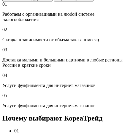
01
Работаем с организациями на любой системе
налогообложения
02
Скидка в зависимости от объема заказа в месяц
03
Доставка малыми и большими партиями в любые регионы
России в краткие сроки
04
Услуги фулфилмента для интернет-магазинов
05
Услуги фулфилмента для интернет-магазинов
Почему выбирают КореаТрейд
01