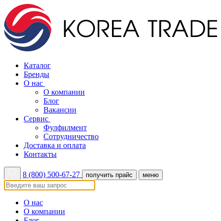
Каталог
Бренды
О нас
О компании
Блог
Вакансии
Сервис
Фулфилмент
Сотрудничество
Доставка и оплата
Контакты
8 (800) 500-67-27
получить прайс
меню
О нас
О компании
Блог