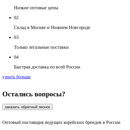
Низкие оптовые цены
02
Склад в Москве и Нижнем Новгороде
03
Только легальные поставки
04
Быстрая доставка по всей России
узнать больше
Остались вопросы?
заказать обратный звонок
Оптовый поставщик ведущих корейских брендов в России