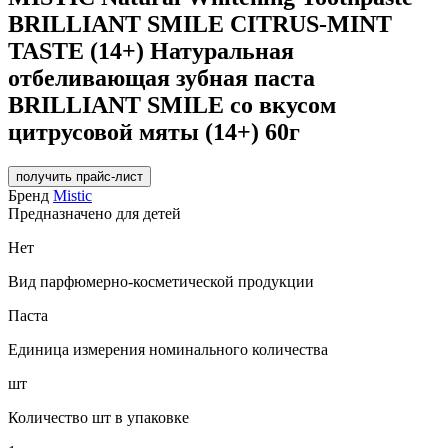
BRILLIANT SMILE CITRUS-MINT
TASTE (14+) Натуральная
отбеливающая зубная паста
BRILLIANT SMILE со вкусом
цитрусовой мяты (14+) 60г
получить прайс-лист
Бренд
Mistic
Предназначено для детей
Нет
Вид парфюмерно-косметической продукции
Паста
Единица измерения номинального количества
шт
Количество шт в упаковке