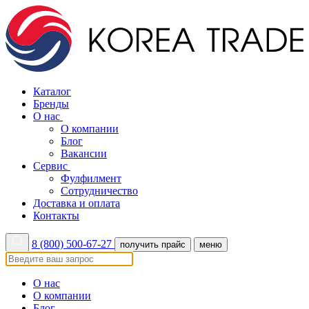
Каталог
Бренды
О нас
О компании
Блог
Вакансии
Сервис
Фулфилмент
Сотрудничество
Доставка и оплата
Контакты
8 (800) 500-67-27
получить прайс
меню
О нас
О компании
Блог