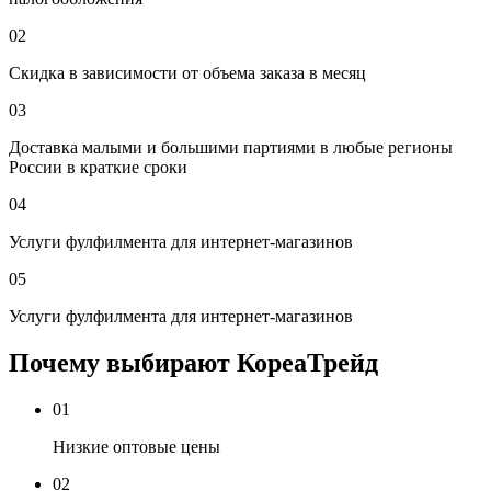
02
Скидка в зависимости от объема заказа в месяц
03
Доставка малыми и большими партиями в любые регионы
России в краткие сроки
04
Услуги фулфилмента для интернет-магазинов
05
Услуги фулфилмента для интернет-магазинов
Почему выбирают КореаТрейд
01
Низкие оптовые цены
02