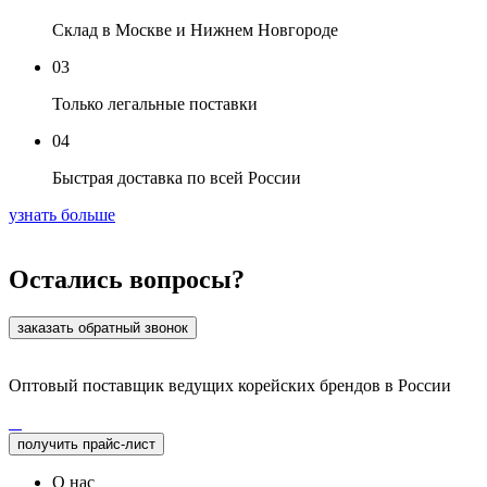
Склад в Москве и Нижнем Новгороде
03
Только легальные поставки
04
Быстрая доставка по всей России
узнать больше
Остались вопросы?
заказать обратный звонок
Оптовый поставщик ведущих корейских брендов в России
получить прайс-лист
О нас