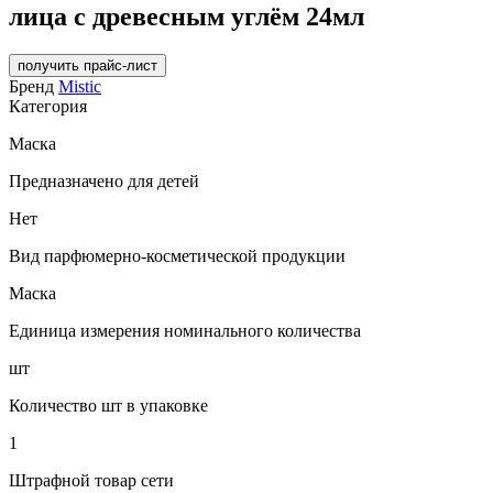
лица с древесным углём 24мл
получить прайс-лист
Бренд
Mistic
Категория
Маска
Предназначено для детей
Нет
Вид парфюмерно-косметической продукции
Маска
Единица измерения номинального количества
шт
Количество шт в упаковке
1
Штрафной товар сети