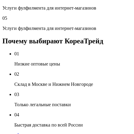
Услуги фулфилмента для интернет-магазинов
05
Услуги фулфилмента для интернет-магазинов
Почему выбирают КореаТрейд
01
Низкие оптовые цены
02
Склад в Москве и Нижнем Новгороде
03
Только легальные поставки
04
Быстрая доставка по всей России