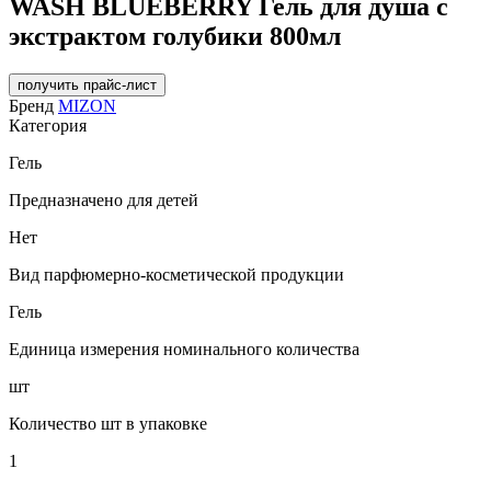
WASH BLUEBERRY Гель для душа с
экстрактом голубики 800мл
получить прайс-лист
Бренд
MIZON
Категория
Гель
Предназначено для детей
Нет
Вид парфюмерно-косметической продукции
Гель
Единица измерения номинального количества
шт
Количество шт в упаковке
1