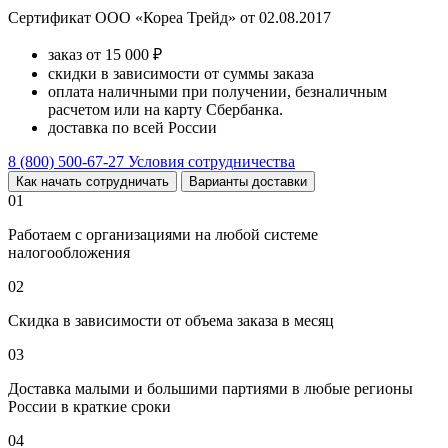
Сертификат ООО «Кореа Трейд» от 02.08.2017
заказ от 15 000 ₽
скидки в зависимости от суммы заказа
оплата наличными при получении, безналичным
расчетом или на карту Сбербанка.
доставка по всей России
8 (800) 500-67-27
Условия сотрудничества
Как начать сотрудничать
Варианты доставки
01
Работаем с организациями на любой системе
налогообложения
02
Скидка в зависимости от объема заказа в месяц
03
Доставка малыми и большими партиями в любые регионы
России в краткие сроки
04