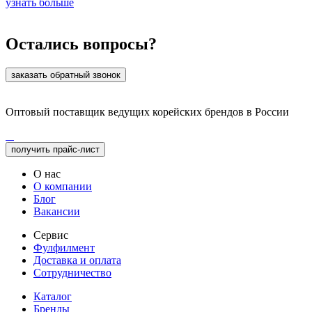
узнать больше
Остались вопросы?
заказать обратный звонок
Оптовый поставщик ведущих корейских брендов в России
получить прайс-лист
О нас
О компании
Блог
Вакансии
Сервис
Фулфилмент
Доставка и оплата
Сотрудничество
Каталог
Бренды