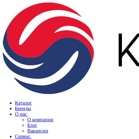
Каталог
Бренды
О нас
О компании
Блог
Вакансии
Сервис