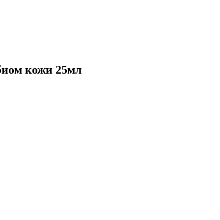
биом кожи 25мл