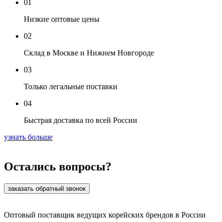
01
Низкие оптовые цены
02
Склад в Москве и Нижнем Новгороде
03
Только легальные поставки
04
Быстрая доставка по всей России
узнать больше
Остались вопросы?
заказать обратный звонок
Оптовый поставщик ведущих корейских брендов в России