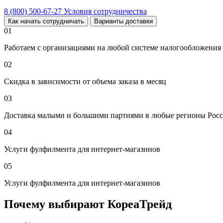
8 (800) 500-67-27
Условия сотрудничества
Как начать сотрудничать
Варианты доставки
01
Работаем с организациями на любой системе налогообложения
02
Скидка в зависимости от объема заказа в месяц
03
Доставка малыми и большими партиями в любые регионы Росс
04
Услуги фулфилмента для интернет-магазинов
05
Услуги фулфилмента для интернет-магазинов
Почему выбирают КореаТрейд