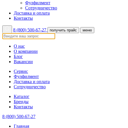
Фулфилмент
Сотрудничество
Доставка и оплата
Контакты
8 (800) 500-67-27
получить прайс
меню
О нас
О компании
Блог
Вакансии
Сервис
Фулфилмент
Доставка и оплата
Сотрудничество
Каталог
Бренды
Контакты
8 (800) 500-67-27
Главная