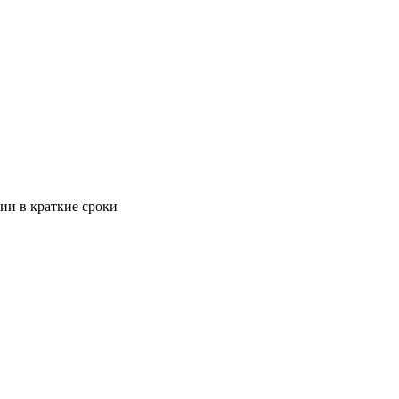
ии в краткие сроки