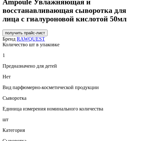
Ampoule Увлажняющая и
восстанавливающая сыворотка для
лица с гиалуроновой кислотой 50мл
получить прайс-лист
Бренд
RAWQUEST
Количество шт в упаковке
1
Предназначено для детей
Нет
Вид парфюмерно-косметической продукции
Сыворотка
Единица измерения номинального количества
шт
Категория
Сыворотка