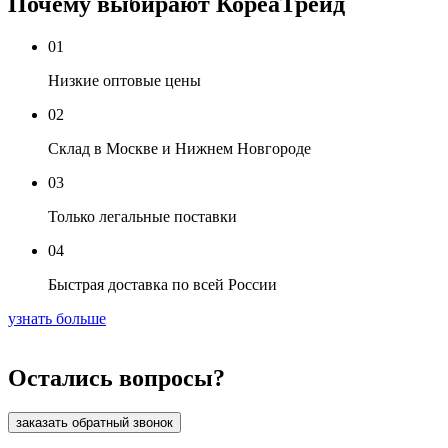
Почему выбирают КореаТрейд
01
Низкие оптовые цены
02
Склад в Москве и Нижнем Новгороде
03
Только легальные поставки
04
Быстрая доставка по всей России
узнать больше
Остались вопросы?
заказать обратный звонок