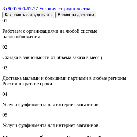
8 (800) 500-67-27
Условия сотрудничества
Как начать сотрудничать
Варианты доставки
01
Работаем с организациями на любой системе
налогообложения
02
Скидка в зависимости от объема заказа в месяц
03
Доставка малыми и большими партиями в любые регионы
России в краткие сроки
04
Услуги фулфилмента для интернет-магазинов
05
Услуги фулфилмента для интернет-магазинов