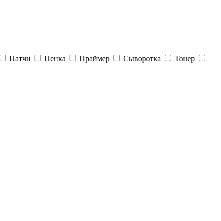
Патчи
Пенка
Праймер
Сыворотка
Тонер