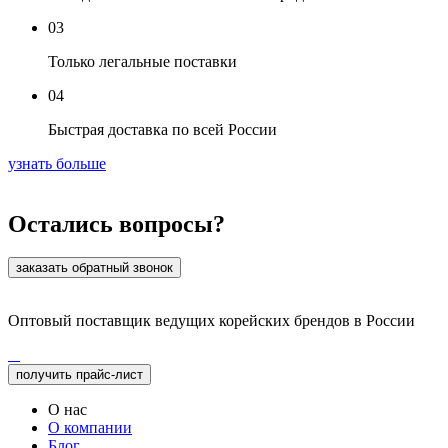
03
Только легальные поставки
04
Быстрая доставка по всей России
узнать больше
Остались вопросы?
заказать обратный звонок
Оптовый поставщик ведущих корейских брендов в России
получить прайс-лист
О нас
О компании
Блог