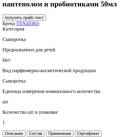
пантенолом и пробиотиками 50мл
получить прайс-лист
Бренд
TENZERO
Категория
Сыворотка
Предназначено для детей
Нет
Вид парфюмерно-косметической продукции
Сыворотка
Единица измерения номинального количества
шт
Количество шт в упаковке
1
Описание
Состав
Применение
Сертификат