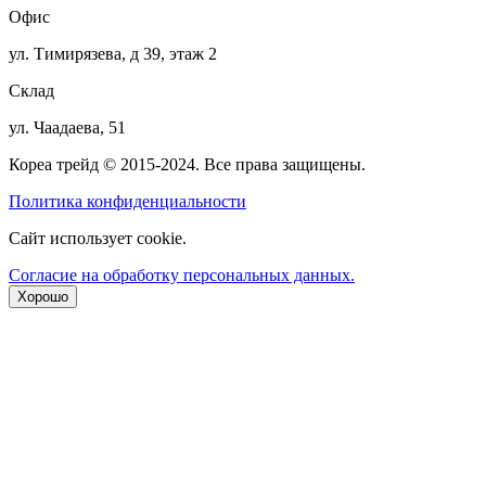
Офис
ул. Тимирязева, д 39, этаж 2
Склад
ул. Чаадаева, 51
Кореа трейд © 2015-2024. Все права защищены.
Политика конфиденциальности
Сайт использует cookie.
Согласие на обработку персональных данных.
Хорошо