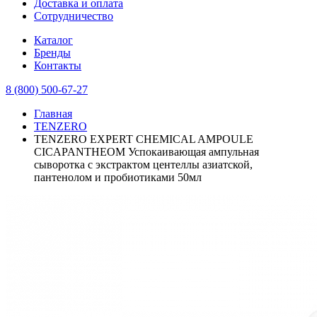
Доставка и оплата
Сотрудничество
Каталог
Бренды
Контакты
8 (800) 500-67-27
Главная
TENZERO
TENZERO EXPERT CHEMICAL AMPOULE
CICAPANTHEOM Успокаивающая ампульная
сыворотка с экстрактом центеллы азиатской,
пантенолом и пробиотиками 50мл