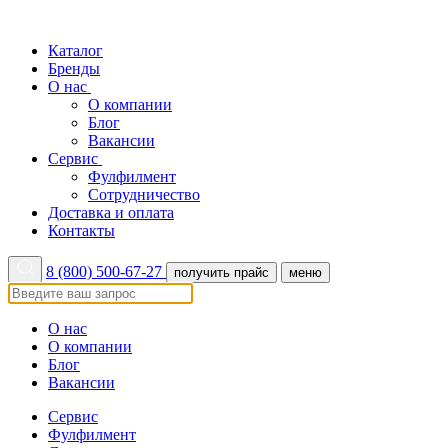
Каталог
Бренды
О нас
О компании
Блог
Вакансии
Сервис
Фулфилмент
Сотрудничество
Доставка и оплата
Контакты
8 (800) 500-67-27
получить прайс
меню
О нас
О компании
Блог
Вакансии
Сервис
Фулфилмент