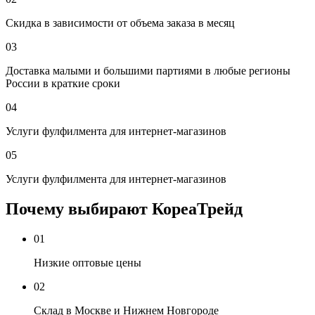
Скидка в зависимости от объема заказа в месяц
03
Доставка малыми и большими партиями в любые регионы
России в краткие сроки
04
Услуги фулфилмента для интернет-магазинов
05
Услуги фулфилмента для интернет-магазинов
Почему выбирают КореаТрейд
01
Низкие оптовые цены
02
Склад в Москве и Нижнем Новгороде