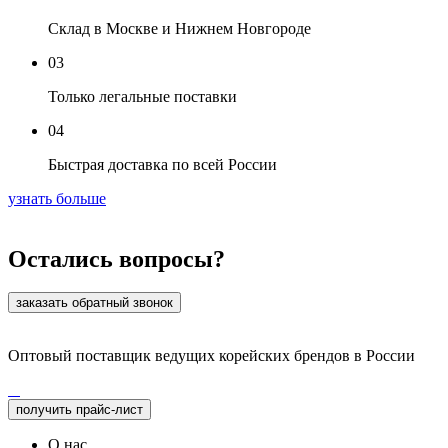
Склад в Москве и Нижнем Новгороде
03
Только легальные поставки
04
Быстрая доставка по всей России
узнать больше
Остались вопросы?
заказать обратный звонок
Оптовый поставщик ведущих корейских брендов в России
получить прайс-лист
О нас