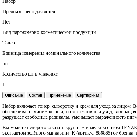
Набор
Предназначено для детей
Нет
Вид парфюмерно-косметической продукции
Тонер
Единица измерения номинального количества
шт
Количество шт в упаковке
1
Описание
Состав
Применение
Сертификат
Набор включает тонер, сыворотку и крем для ухода за лицом. В
обеспечивают минимальный, но эффективный уход, возвращая 
разрушает свободные радикалы, уменьшает выраженность пигм
Вы можете недорого заказать крупным и мелким оптом TENZ
экстрактом зелёного мандарина, К (артикул 886865) от бренда,