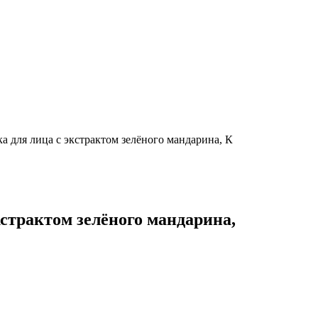
ля лица с экстрактом зелёного мандарина, К
трактом зелёного мандарина,