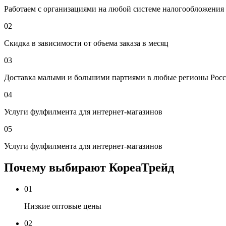
Работаем с организациями на любой системе налогообложения
02
Скидка в зависимости от объема заказа в месяц
03
Доставка малыми и большими партиями в любые регионы Росс
04
Услуги фулфилмента для интернет-магазинов
05
Услуги фулфилмента для интернет-магазинов
Почему выбирают КореаТрейд
01
Низкие оптовые цены
02