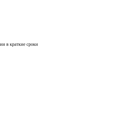
ии в краткие сроки