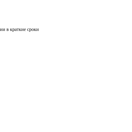
ии в краткие сроки