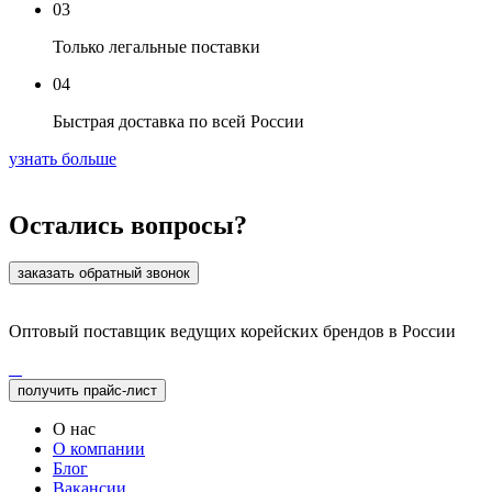
03
Только легальные поставки
04
Быстрая доставка по всей России
узнать больше
Остались вопросы?
заказать обратный звонок
Оптовый поставщик ведущих корейских брендов в России
получить прайс-лист
О нас
О компании
Блог
Вакансии