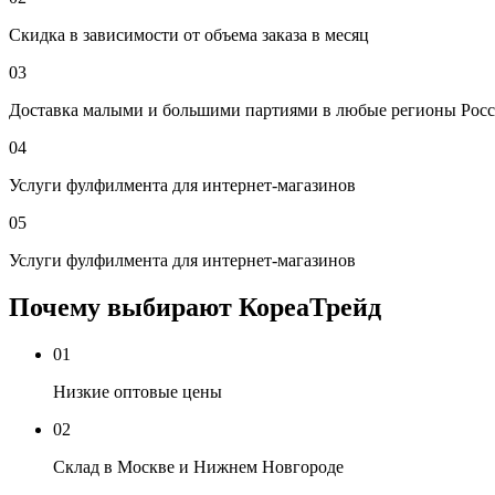
Скидка в зависимости от объема заказа в месяц
03
Доставка малыми и большими партиями в любые регионы Росс
04
Услуги фулфилмента для интернет-магазинов
05
Услуги фулфилмента для интернет-магазинов
Почему выбирают КореаТрейд
01
Низкие оптовые цены
02
Склад в Москве и Нижнем Новгороде