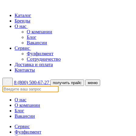
Каталог
Бренды
О нас
О компании
Блог
Вакансии
Сервис
Фулфилмент
Сотрудничество
Доставка и оплата
Контакты
8 (800) 500-67-27
получить прайс
меню
О нас
О компании
Блог
Вакансии
Сервис
Фулфилмент