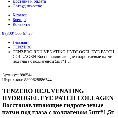
Доставка и оплата
Сотрудничество
Каталог
Бренды
Контакты
8 (800) 500-67-27
Главная
TENZERO
TENZERO REJUVENATING HYDROGEL EYE PATCH
COLLAGEN Восстанавливающие гидрогелевые патчи
под глаза с коллагеном 5шт*1,5г
Артикул:
886544
Штрих-код:
8809628886544
TENZERO REJUVENATING
HYDROGEL EYE PATCH COLLAGEN
Восстанавливающие гидрогелевые
патчи под глаза с коллагеном 5шт*1,5г