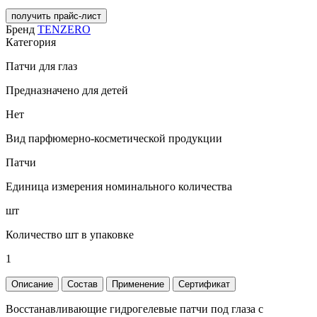
получить прайс-лист
Бренд
TENZERO
Категория
Патчи для глаз
Предназначено для детей
Нет
Вид парфюмерно-косметической продукции
Патчи
Единица измерения номинального количества
шт
Количество шт в упаковке
1
Описание
Состав
Применение
Сертификат
Восстанавливающие гидрогелевые патчи под глаза с