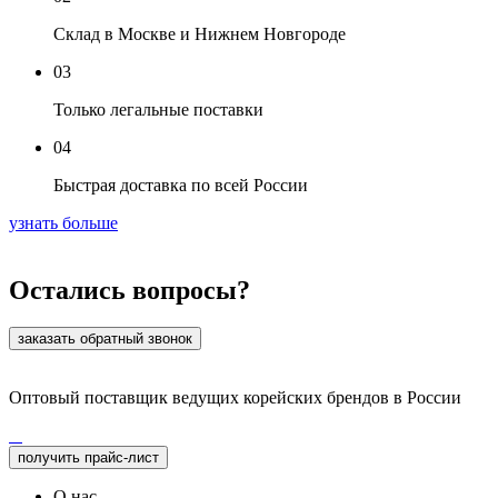
Склад в Москве и Нижнем Новгороде
03
Только легальные поставки
04
Быстрая доставка по всей России
узнать больше
Остались вопросы?
заказать обратный звонок
Оптовый поставщик ведущих корейских брендов в России
получить прайс-лист
О нас