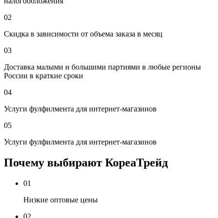
налогообложения
02
Скидка в зависимости от объема заказа в месяц
03
Доставка малыми и большими партиями в любые регионы
России в краткие сроки
04
Услуги фулфилмента для интернет-магазинов
05
Услуги фулфилмента для интернет-магазинов
Почему выбирают КореаТрейд
01
Низкие оптовые цены
02