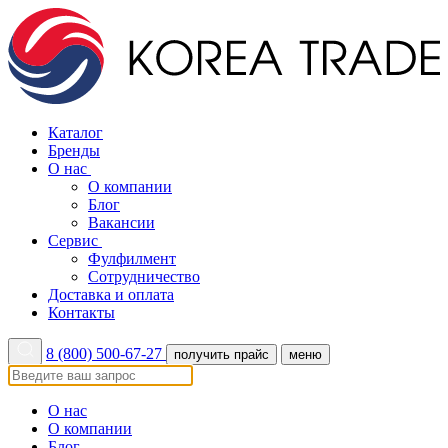
Каталог
Бренды
О нас
О компании
Блог
Вакансии
Сервис
Фулфилмент
Сотрудничество
Доставка и оплата
Контакты
8 (800) 500-67-27
получить прайс
меню
О нас
О компании
Блог