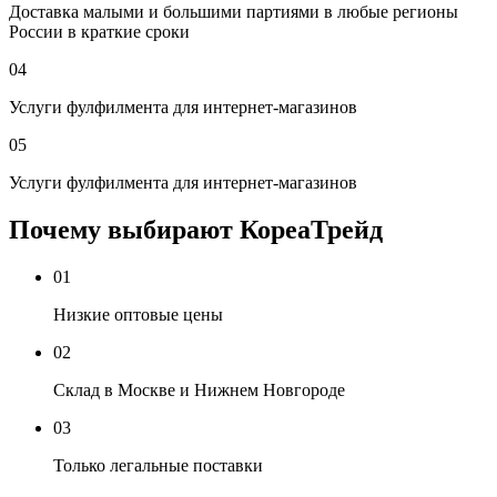
Доставка малыми и большими партиями в любые регионы
России в краткие сроки
04
Услуги фулфилмента для интернет-магазинов
05
Услуги фулфилмента для интернет-магазинов
Почему выбирают КореаТрейд
01
Низкие оптовые цены
02
Склад в Москве и Нижнем Новгороде
03
Только легальные поставки