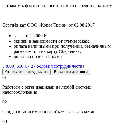
встряхнуть флакон и нанести немного средства на кожу
Сертификат ООО «Кореа Трейд» от 02.08.2017
заказ от 15 000 ₽
скидки в зависимости от суммы заказа
оплата наличными при получении, безналичным
расчетом или на карту Сбербанка.
доставка по всей России
8 (800) 500-67-27
Условия сотрудничества
Как начать сотрудничать
Варианты доставки
01
Работаем с организациями на любой системе
налогообложения
02
Скидка в зависимости от объема заказа в месяц
03