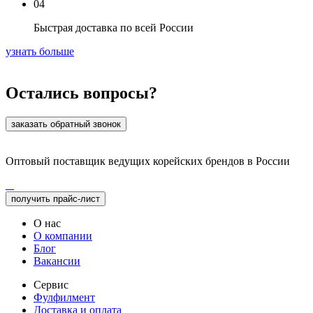
04
Быстрая доставка по всей России
узнать больше
Остались вопросы?
заказать обратный звонок
Оптовый поставщик ведущих корейских брендов в России
получить прайс-лист
О нас
О компании
Блог
Вакансии
Сервис
Фулфилмент
Доставка и оплата