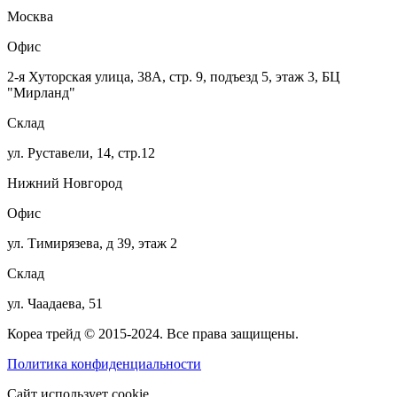
Москва
Офис
2-я Хуторская улица, 38А, стр. 9, подъезд 5, этаж 3, БЦ
"Мирланд"
Склад
ул. Руставели, 14, стр.12
Нижний Новгород
Офис
ул. Тимирязева, д 39, этаж 2
Склад
ул. Чаадаева, 51
Кореа трейд © 2015-2024. Все права защищены.
Политика конфиденциальности
Сайт использует cookie.