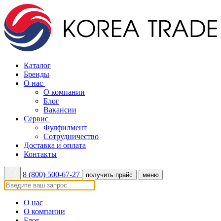
Каталог
Бренды
О нас
О компании
Блог
Вакансии
Сервис
Фулфилмент
Сотрудничество
Доставка и оплата
Контакты
8 (800) 500-67-27
получить прайс
меню
О нас
О компании
Блог