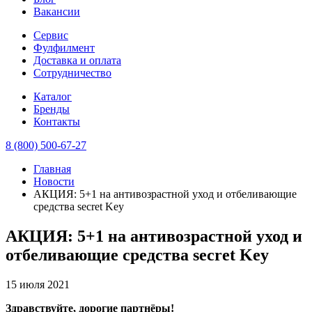
Вакансии
Сервис
Фулфилмент
Доставка и оплата
Сотрудничество
Каталог
Бренды
Контакты
8 (800) 500-67-27
Главная
Новости
АКЦИЯ: 5+1 на антивозрастной уход и отбеливающие
средства secret Key
АКЦИЯ: 5+1 на антивозрастной уход и
отбеливающие средства secret Key
15 июля 2021
Здравствуйте, дорогие партнёры!