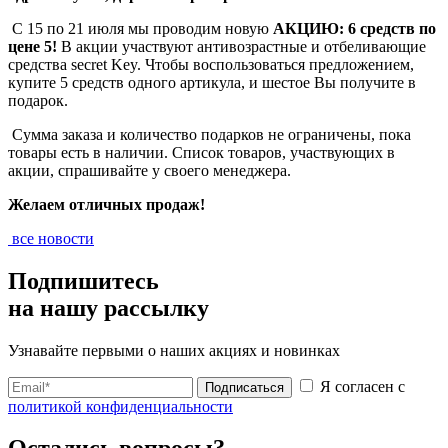
С 15 по 21 июля мы проводим новую
АКЦИЮ: 6 средств по
цене 5!
В акции участвуют антивозрастные и отбеливающие
средства secret Key. Чтобы воспользоваться предложением,
купите 5 средств одного артикула, и шестое Вы получите в
подарок.
Сумма заказа и количество подарков не ограничены, пока
товары есть в наличии. Список товаров, участвующих в
акции, спрашивайте у своего менеджера.
Желаем отличных продаж!
все новости
Подпишитесь
на нашу рассылку
Узнавайте первыми о наших акциях и новинках
Я согласен с
Подписаться
политикой конфиденциальности