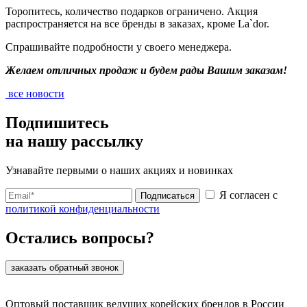
Торопитесь, количество подарков ограничено. Акция
распространяется на все бренды в заказах, кроме La`dor.
Спрашивайте подробности у своего менеджера.
Желаем отличных продаж и будем рады Вашим заказам!
все новости
Подпишитесь
на нашу рассылку
Узнавайте первыми о наших акциях и новинках
Я согласен с
Подписаться
политикой конфиденциальности
Остались вопросы?
заказать обратный звонок
Оптовый поставщик ведущих корейских брендов в России