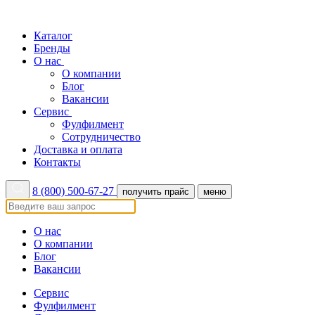
Каталог
Бренды
О нас
О компании
Блог
Вакансии
Сервис
Фулфилмент
Сотрудничество
Доставка и оплата
Контакты
8 (800) 500-67-27
получить прайс
меню
О нас
О компании
Блог
Вакансии
Сервис
Фулфилмент