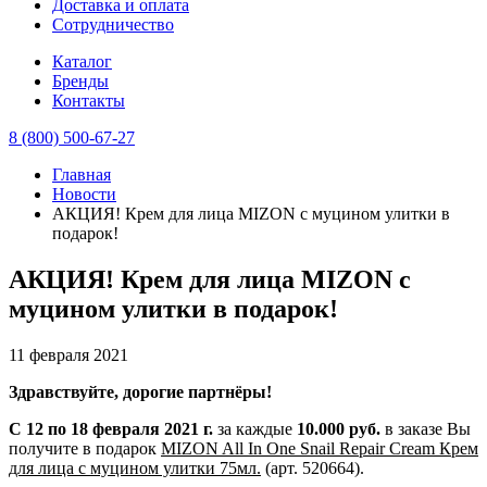
Доставка и оплата
Сотрудничество
Каталог
Бренды
Контакты
8 (800) 500-67-27
Главная
Новости
АКЦИЯ! Крем для лица MIZON с муцином улитки в
подарок!
АКЦИЯ! Крем для лица MIZON с
муцином улитки в подарок!
11 февраля 2021
Здравствуйте, дорогие партнёры!
С 12 по 18 февраля 2021 г.
за каждые
10.000 руб.
в заказе Вы
получите в подарок
MIZON All In One Snail Repair Сream Крем
для лица с муцином улитки 75мл.
(арт. 520664).