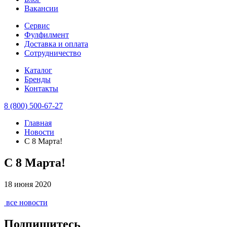
Вакансии
Сервис
Фулфилмент
Доставка и оплата
Сотрудничество
Каталог
Бренды
Контакты
8 (800) 500-67-27
Главная
Новости
C 8 Марта!
C 8 Марта!
18 июня 2020
все новости
Подпишитесь