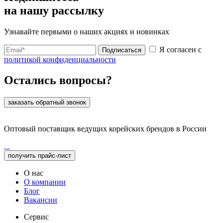
на нашу рассылку
Узнавайте первыми о наших акциях и новинках
Я согласен с
Подписаться
политикой конфиденциальности
Остались вопросы?
заказать обратный звонок
Оптовый поставщик ведущих корейских брендов в России
получить прайс-лист
О нас
О компании
Блог
Вакансии
Сервис