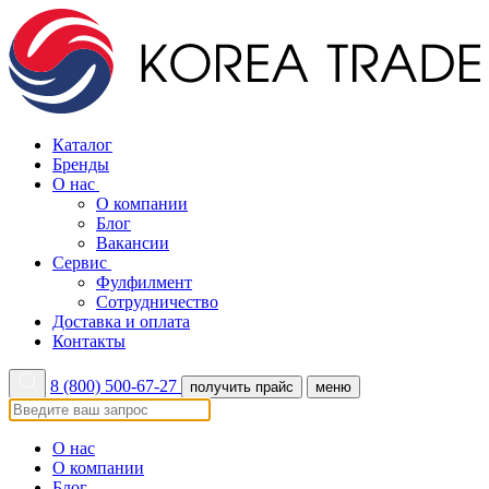
Каталог
Бренды
О нас
О компании
Блог
Вакансии
Сервис
Фулфилмент
Сотрудничество
Доставка и оплата
Контакты
8 (800) 500-67-27
получить прайс
меню
О нас
О компании
Блог