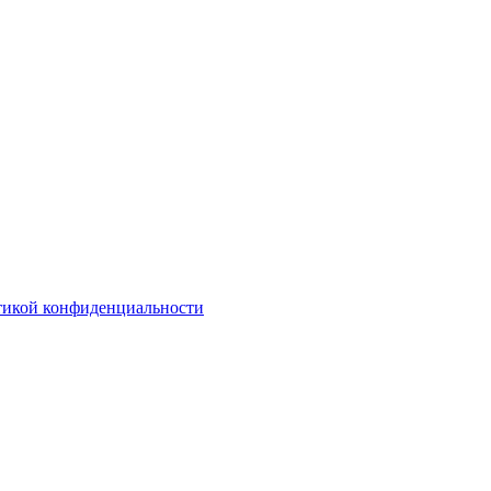
тикой конфиденциальности