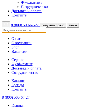
Фулфилмент
Сотрудничество
Доставка и оплата
Контакты
8 (800) 500-67-27
получить прайс
меню
О нас
О компании
Блог
Вакансии
Сервис
Фулфилмент
Доставка и оплата
Сотрудничество
Каталог
Бренды
Контакты
8 (800) 500-67-27
Главная