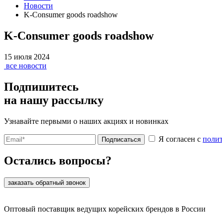
Новости
K-Consumer goods roadshow
K-Consumer goods roadshow
15 июля 2024
все новости
Подпишитесь
на нашу рассылку
Узнавайте первыми о наших акциях и новинках
Я согласен с
поли
Подписаться
Остались вопросы?
заказать обратный звонок
Оптовый поставщик ведущих корейских брендов в России