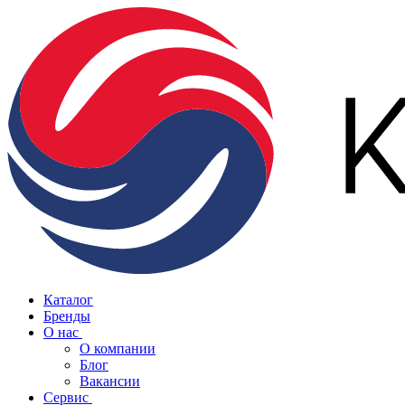
Каталог
Бренды
О нас
О компании
Блог
Вакансии
Сервис