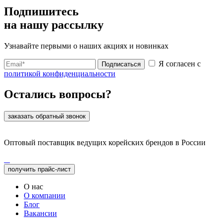
Подпишитесь
на нашу рассылку
Узнавайте первыми о наших акциях и новинках
Я согласен с
Подписаться
политикой конфиденциальности
Остались вопросы?
заказать обратный звонок
Оптовый поставщик ведущих корейских брендов в России
получить прайс-лист
О нас
О компании
Блог
Вакансии