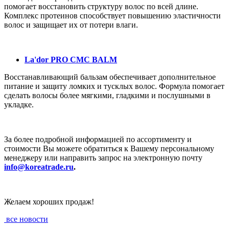
помогает восстановить структуру волос по всей длине.
Комплекс протеинов способствует повышению эластичности
волос и защищает их от потери влаги.
La'dor PRO CMC BALM
Восстанавливающий бальзам обеспечивает дополнительное
питание и защиту ломких и тусклых волос. Формула помогает
сделать волосы более мягкими, гладкими и послушными в
укладке.
За более подробной информацией по ассортименту и
стоимости Вы можете обратиться к Вашему персональному
менеджеру или направить запрос на электронную почту
info@koreatrade.ru
.
Желаем хороших продаж!
все новости