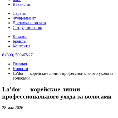
Вакансии
Сервис
Фулфилмент
Доставка и оплата
Сотрудничество
Каталог
Бренды
Контакты
8 (800) 500-67-27
Главная
Новости
La'dor — корейские линии профессионального ухода за
волосами
La'dor — корейские линии
профессионального ухода за волосами
28 мая 2026