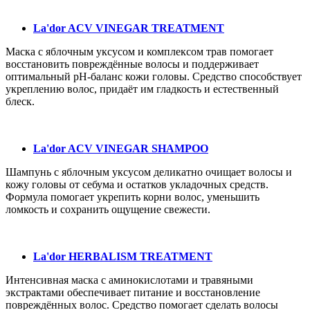
La'dor ACV VINEGAR TREATMENT
Маска с яблочным уксусом и комплексом трав помогает
восстановить повреждённые волосы и поддерживает
оптимальный pH-баланс кожи головы. Средство способствует
укреплению волос, придаёт им гладкость и естественный
блеск.
La'dor ACV VINEGAR SHAMPOO
Шампунь с яблочным уксусом деликатно очищает волосы и
кожу головы от себума и остатков укладочных средств.
Формула помогает укрепить корни волос, уменьшить
ломкость и сохранить ощущение свежести.
La'dor HERBALISM TREATMENT
Интенсивная маска с аминокислотами и травяными
экстрактами обеспечивает питание и восстановление
повреждённых волос. Средство помогает сделать волосы