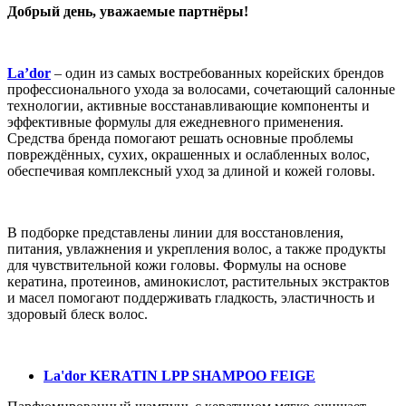
Добрый день, уважаемые партнёры!
La’dor
– один из самых востребованных корейских брендов
профессионального ухода за волосами, сочетающий салонные
технологии, активные восстанавливающие компоненты и
эффективные формулы для ежедневного применения.
Средства бренда помогают решать основные проблемы
повреждённых, сухих, окрашенных и ослабленных волос,
обеспечивая комплексный уход за длиной и кожей головы.
В подборке представлены линии для восстановления,
питания, увлажнения и укрепления волос, а также продукты
для чувствительной кожи головы. Формулы на основе
кератина, протеинов, аминокислот, растительных экстрактов
и масел помогают поддерживать гладкость, эластичность и
здоровый блеск волос.
La'dor KERATIN LPP SHAMPOO FEIGE