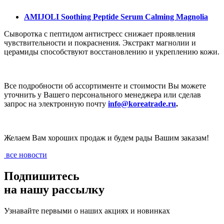
AMIJOLI Soothing Peptide Serum Calming Magnolia
Сыворотка с пептидом антистресс снижает проявления
чувствительности и покраснения. Экстракт магнолии и
церамиды способствуют восстановлению и укреплению кожи.
Все подробности об ассортименте и стоимости Вы можете
уточнить у Вашего персонального менеджера или сделав
запрос на электронную почту
info@koreatrade.ru
.
Желаем Вам хороших продаж и будем рады Вашим заказам!
все новости
Подпишитесь
на нашу рассылку
Узнавайте первыми о наших акциях и новинках