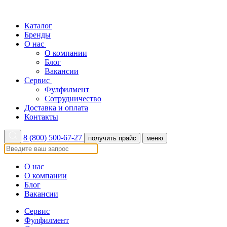
Каталог
Бренды
О нас
О компании
Блог
Вакансии
Сервис
Фулфилмент
Сотрудничество
Доставка и оплата
Контакты
8 (800) 500-67-27
получить прайс
меню
О нас
О компании
Блог
Вакансии
Сервис
Фулфилмент