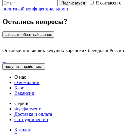
Я согласен с
Подписаться
политикой конфиденциальности
Остались вопросы?
заказать обратный звонок
Оптовый поставщик ведущих корейских брендов в России
получить прайс-лист
О нас
О компании
Блог
Вакансии
Сервис
Фулфилмент
Доставка и оплата
Сотрудничество
Каталог