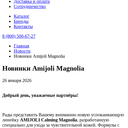
Доставка и оплата
Сотрудничество
Каталог
Бренды
Контакты
8 (800) 500-67-27
Главная
Новости
Новинки Amijoli Magnolia
Новинки Amijoli Magnolia
26 января 2026
Добрый день, уважаемые партнёры!
Рады представить Вашему вниманию новую успокаивающую
линейку
AMIJOLI Calming Magnolia
, разработанную
специально для ухода за чувствительной кожей. Формулы с