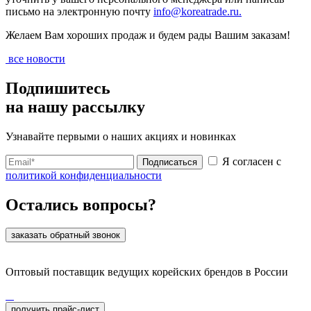
письмо на электронную почту
info@koreatrade.ru.
Желаем Вам хороших продаж и будем рады Вашим заказам!
все новости
Подпишитесь
на нашу рассылку
Узнавайте первыми о наших акциях и новинках
Я согласен с
Подписаться
политикой конфиденциальности
Остались вопросы?
заказать обратный звонок
Оптовый поставщик ведущих корейских брендов в России
получить прайс-лист