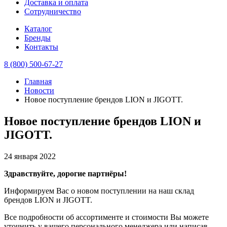
Доставка и оплата
Сотрудничество
Каталог
Бренды
Контакты
8 (800) 500-67-27
Главная
Новости
Новое поступление брендов LION и JIGOTT.
Новое поступление брендов LION и
JIGOTT.
24 января 2022
Здравствуйте, дорогие партнёры!
Информируем Вас о новом поступлении на наш склад
брендов LION и JIGOTT.
Все подробности об ассортименте и стоимости Вы можете
уточнить у вашего персонального менеджера или написав