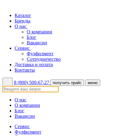
Каталог
Бренды
О нас
О компании
Блог
Вакансии
Сервис
Фулфилмент
Сотрудничество
Доставка и оплата
Контакты
8 (800) 500-67-27
получить прайс
меню
О нас
О компании
Блог
Вакансии
Сервис
Фулфилмент