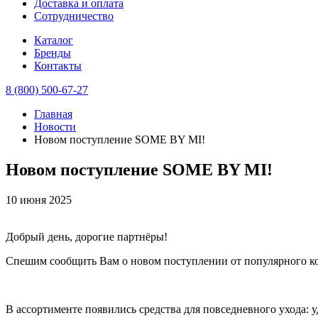
Доставка и оплата
Сотрудничество
Каталог
Бренды
Контакты
8 (800) 500-67-27
Главная
Новости
Новом поступление SOME BY MI!
Новом поступление SOME BY MI!
10 июня 2025
Добрый день, дорогие партнёры!
Спешим сообщить Вам о новом поступлении от популярного к
В ассортименте появились средства для повседневного ухода: