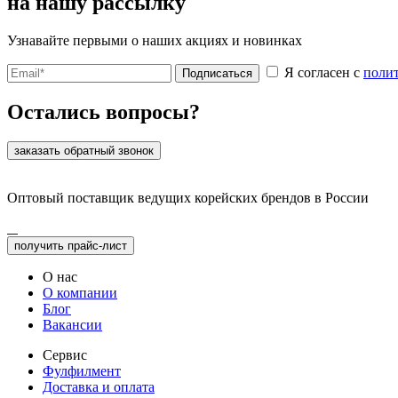
на нашу рассылку
Узнавайте первыми о наших акциях и новинках
Я согласен с
поли
Подписаться
Остались вопросы?
заказать обратный звонок
Оптовый поставщик ведущих корейских брендов в России
получить прайс-лист
О нас
О компании
Блог
Вакансии
Сервис
Фулфилмент
Доставка и оплата