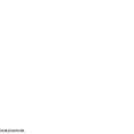
 покупателя.