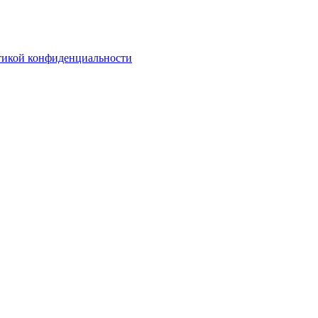
тикой конфиденциальности