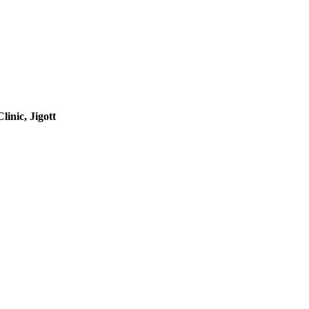
inic, Jigott