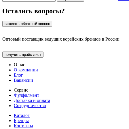
Остались вопросы?
заказать обратный звонок
Оптовый поставщик ведущих корейских брендов в России
получить прайс-лист
О нас
О компании
Блог
Вакансии
Сервис
Фулфилмент
Доставка и оплата
Сотрудничество
Каталог
Бренды
Контакты