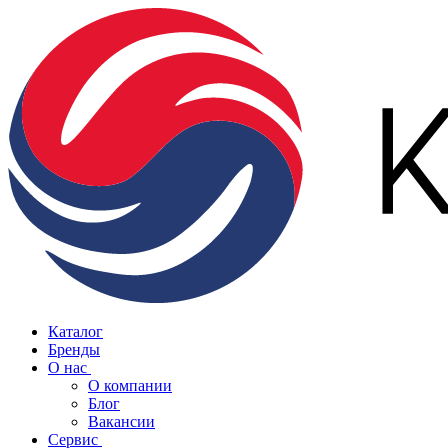
Каталог
Бренды
О нас
О компании
Блог
Вакансии
Сервис