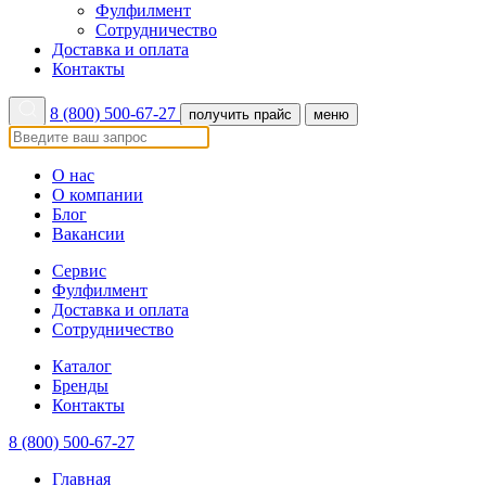
Фулфилмент
Сотрудничество
Доставка и оплата
Контакты
8 (800) 500-67-27
получить прайс
меню
О нас
О компании
Блог
Вакансии
Сервис
Фулфилмент
Доставка и оплата
Сотрудничество
Каталог
Бренды
Контакты
8 (800) 500-67-27
Главная