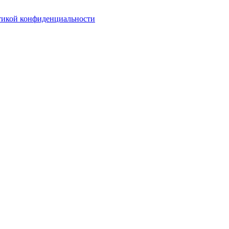
тикой конфиденциальности