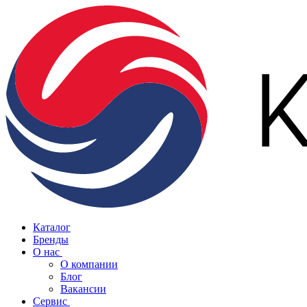
Каталог
Бренды
О нас
О компании
Блог
Вакансии
Сервис