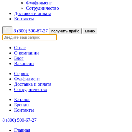
Фулфилмент
Сотрудничество
Доставка и оплата
Контакты
8 (800) 500-67-27
получить прайс
меню
О нас
О компании
Блог
Вакансии
Сервис
Фулфилмент
Доставка и оплата
Сотрудничество
Каталог
Бренды
Контакты
8 (800) 500-67-27
Главная