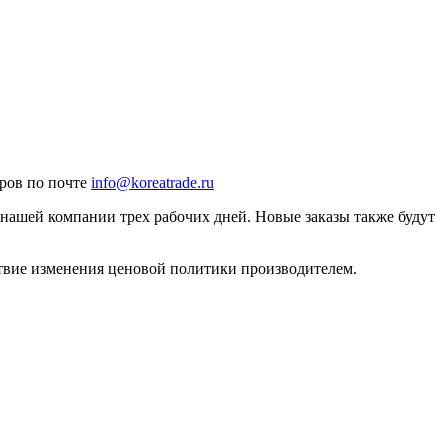
ров по почте
info@koreatrade.ru
ашей компании трех рабочих дней. Новые заказы также будут
твие изменения ценовой политики производителем.