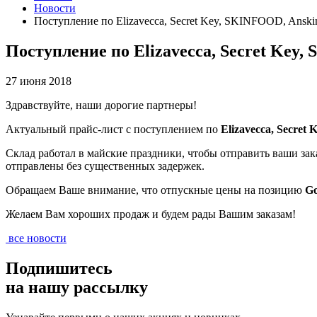
Новости
Поступление по Elizavecca, Secret Key, SKINFOOD, Anskin
Поступление по Elizavecca, Secret Key,
27 июня 2018
Здравствуйте, наши дорогие партнеры!
Актуальный прайс-лист с поступлением по
Elizavecca, Secre
Склад работал в майские праздники, чтобы отправить ваши за
отправлены без существенных задержек.
Обращаем Ваше внимание, что отпускные цены на позицию
Go
Желаем Вам хороших продаж и будем рады Вашим заказам!
все новости
Подпишитесь
на нашу рассылку