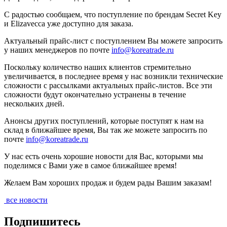
С радостью сообщаем, что поступление по брендам Secret Key
и Elizavecca уже доступно для заказа.
Актуальный прайс-лист с поступлением Вы можете запросить
у наших менеджеров по почте
info@koreatrade.ru
Поскольку количество наших клиентов стремительно
увеличивается, в последнее время у нас возникли технические
сложности с рассылками актуальных прайс-листов. Все эти
сложности будут окончательно устранены в течение
нескольких дней.
Анонсы других поступлений, которые поступят к нам на
склад в ближайшее время, Вы так же можете запросить по
почте
info@koreatrade.ru
У нас есть очень хорошие новости для Вас, которыми мы
поделимся с Вами уже в самое ближайшее время!
Желаем Вам хороших продаж и будем рады Вашим заказам!
все новости
Подпишитесь