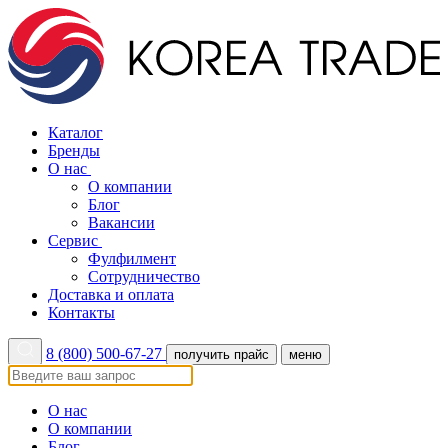
Каталог
Бренды
О нас
О компании
Блог
Вакансии
Сервис
Фулфилмент
Сотрудничество
Доставка и оплата
Контакты
8 (800) 500-67-27
получить прайс
меню
О нас
О компании
Блог