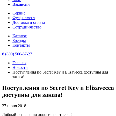
Вакансии
Сервис
Фулфилмент
Доставка и оплата
Сотрудничество
Каталог
Бренды
Контакты
8 (800) 500-67-27
Главная
Новости
Поступления по Secret Key и Elizavecca доступны для
заказа!
Поступления по Secret Key и Elizavecca
доступны для заказа!
27 июня 2018
Добрый день, наши дорогие партнеры!