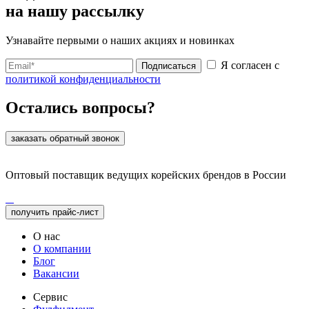
на нашу рассылку
Узнавайте первыми о наших акциях и новинках
Я согласен с
Подписаться
политикой конфиденциальности
Остались вопросы?
заказать обратный звонок
Оптовый поставщик ведущих корейских брендов в России
получить прайс-лист
О нас
О компании
Блог
Вакансии
Сервис