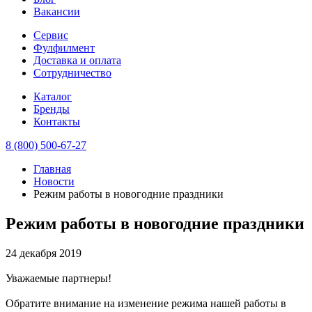
Вакансии
Сервис
Фулфилмент
Доставка и оплата
Сотрудничество
Каталог
Бренды
Контакты
8 (800) 500-67-27
Главная
Новости
Режим работы в новогодние праздники
Режим работы в новогодние праздники
24 декабря 2019
Уважаемые партнеры!
Обратите внимание на изменение режима нашей работы в