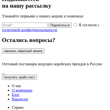
на нашу рассылку
Узнавайте первыми о наших акциях и новинках
Я согласен с
Подписаться
политикой конфиденциальности
Остались вопросы?
заказать обратный звонок
Оптовый поставщик ведущих корейских брендов в России
получить прайс-лист
О нас
О компании
Блог
Вакансии
Сервис