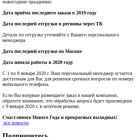
новогодние праздники:
Дата приёма последнего заказа в 2019 году
Дата последней отгрузки в регионы через ТК
Детали по отгрузке уточняйте у Вашего персонального
менеджера.
Дата последней отгрузки по Москве
Дата начала работы в 2020 году
С 1 по 8 января 2020 г. Ваш персональный менеджер остается
доступным для Вас для решения срочных вопросов по номеру
мобильного телефона.
Если Вы впервые размещаете заказ в нашей компании,
обратите внимание, что обработка запроса будет произведена
с 9 января 2020 г. в штатном режиме.
Счастливого Нового Года и прекрасных выходных!
все новости
Подпишитесь