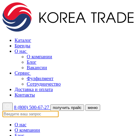
Каталог
Бренды
О нас
О компании
Блог
Вакансии
Сервис
Фулфилмент
Сотрудничество
Доставка и оплата
Контакты
8 (800) 500-67-27
получить прайс
меню
О нас
О компании
Блог