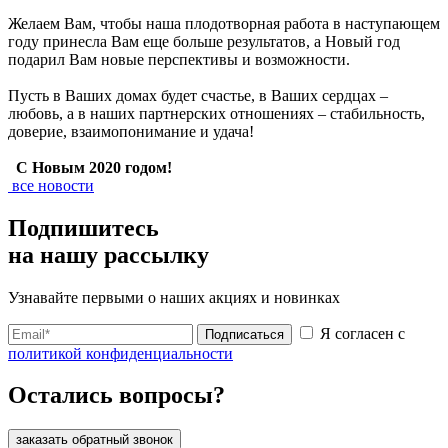
Желаем Вам, чтобы наша плодотворная работа в наступающем
году принесла Вам еще больше результатов, а Новый год
подарил Вам новые перспективы и возможности.
Пусть в Ваших домах будет счастье, в Ваших сердцах –
любовь, а в наших партнерских отношениях – стабильность,
доверие, взаимопонимание и удача!
С Новым 2020 годом!
все новости
Подпишитесь
на нашу рассылку
Узнавайте первыми о наших акциях и новинках
Я согласен с
Подписаться
политикой конфиденциальности
Остались вопросы?
заказать обратный звонок