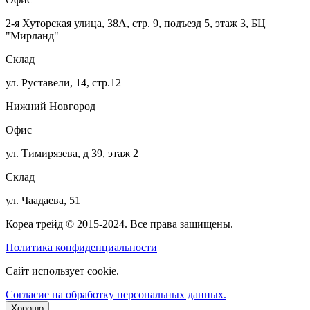
2-я Хуторская улица, 38А, стр. 9, подъезд 5, этаж 3, БЦ
"Мирланд"
Склад
ул. Руставели, 14, стр.12
Нижний Новгород
Офис
ул. Тимирязева, д 39, этаж 2
Склад
ул. Чаадаева, 51
Кореа трейд © 2015-2024. Все права защищены.
Политика конфиденциальности
Сайт использует cookie.
Согласие на обработку персональных данных.
Хорошо