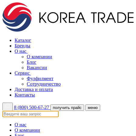
Каталог
Бренды
О нас
О компании
Блог
Вакансии
Сервис
Фулфилмент
Сотрудничество
Доставка и оплата
Контакты
8 (800) 500-67-27
получить прайс
меню
О нас
О компании
Блог