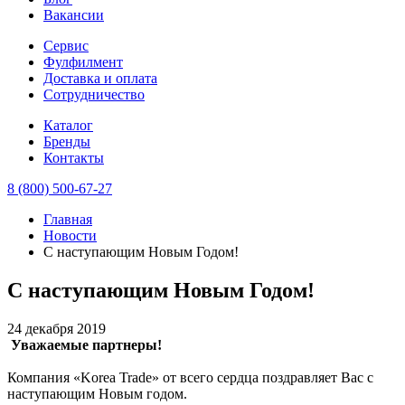
Вакансии
Сервис
Фулфилмент
Доставка и оплата
Сотрудничество
Каталог
Бренды
Контакты
8 (800) 500-67-27
Главная
Новости
С наступающим Новым Годом!
С наступающим Новым Годом!
24 декабря 2019
Уважаемые партнеры!
Компания «Korea Trade» от всего сердца поздравляет Вас с
наступающим Новым годом.