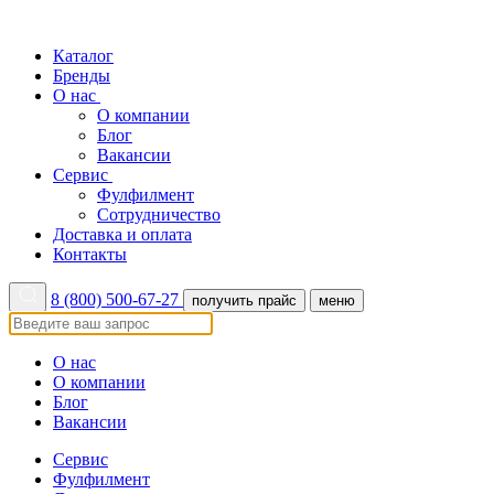
Каталог
Бренды
О нас
О компании
Блог
Вакансии
Сервис
Фулфилмент
Сотрудничество
Доставка и оплата
Контакты
8 (800) 500-67-27
получить прайс
меню
О нас
О компании
Блог
Вакансии
Сервис
Фулфилмент