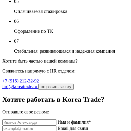
05
Оплачиваемая стажировка
06
Оформление по ТК
07
Стабильная, развивающаяся и надежная компания
Хотите быть частью нашей команды?
Свяжитесь напрямую с HR отделом:
+7 (915) 212-32-92
hrd@koreatrade.ru
отправить заявку
Хотите работать в Korea Trade?
Отправьте свое резюме
Имя и фамилия*
Email для связи