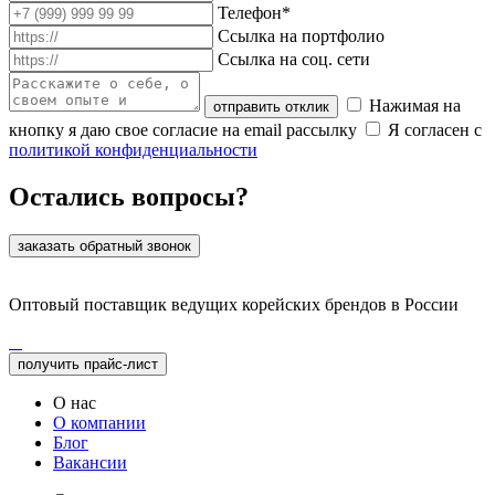
Телефон*
Ссылка на портфолио
Ссылка на соц. сети
Нажимая на
отправить отклик
кнопку я даю свое согласие на email рассылку
Я согласен с
политикой конфиденциальности
Остались вопросы?
заказать обратный звонок
Оптовый поставщик ведущих корейских брендов в России
получить прайс-лист
О нас
О компании
Блог
Вакансии