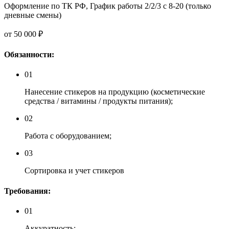
Оформление по ТК РФ, График работы 2/2/3 с 8-20 (только
дневные смены)
от 50 000 ₽
Обязанности:
01
Нанесение стикеров на продукцию (косметические
средства / витамины / продукты питания);
02
Работа с оборудованием;
03
Сортировка и учет стикеров
Требования:
01
Аккуратность;