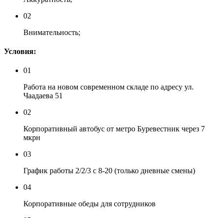
02
Внимательность;
Условия:
01
Работа на новом современном складе по адресу ул.
Чаадаева 51
02
Корпоративный автобус от метро Буревестник через 7
мкрн
03
График работы 2/2/3 с 8-20 (только дневные смены)
04
Корпоративные обеды для сотрудников